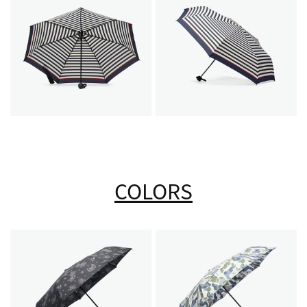
COLORS