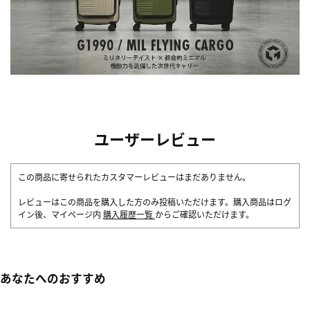
ユーザーレビュー
この商品に寄せられたカスタマーレビューはまだありません。
レビューはこの商品を購入した方のみ投稿いただけます。購入商品はログ
イン後、マイページ内
購入履歴一覧
からご確認いただけます。
あなたへのおすすめ