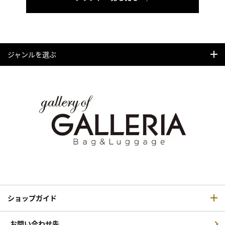
ジャンルを選ぶ
ショップガイド
お問い合わせ先