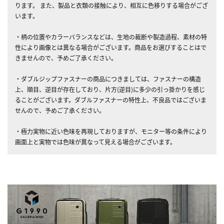
ります。 また、製品と衣類の接触により、相互に色移りする場合がござ
います。
・柄の位置やカラーバランスなどは、生地の裁断や製造過程、素材の特
性により画像とは異なる場合がございます。商品をお選びすることはで
きませんので、予めご了承ください。
・ダブルジップファスナーの商品につきましては、ファスナーの構造
上、順目、逆目が存在しており、片方(逆目)に多少の引っ掛かりを感じ
ることがございます。ダブルファスナーの特性上、不良品ではございま
せんので、予めご了承ください。
・極力実物に近い色味を再現しておりますが、モニター等の条件により
画面上と実物では色味が異なって見える場合がございます。