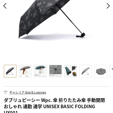
ギャレリア Bag＆Luggage
ダブリュピーシー Wpc. 傘 折りたたみ傘 手動開閉
おしゃれ 通勤 通学 UNISEX BASIC FOLDING
UX001