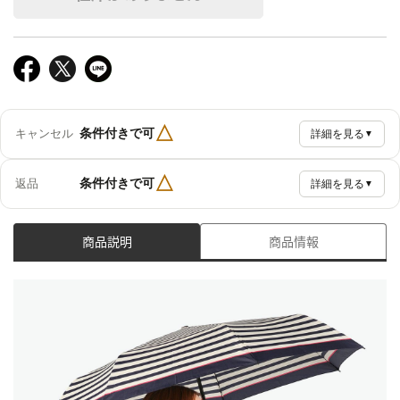
△
条件付きで可
キャンセル
詳細を見る
▼
△
条件付きで可
返品
詳細を見る
▼
商品説明
商品情報