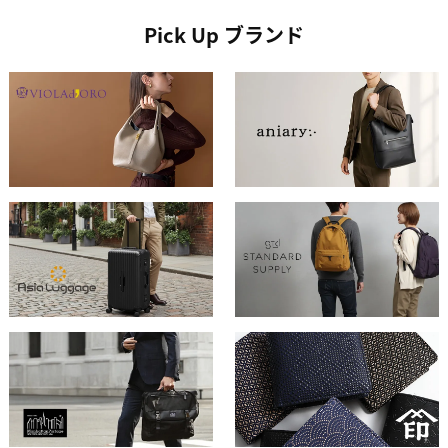
Pick Up ブランド