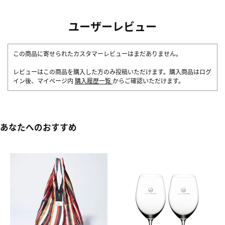
ユーザーレビュー
この商品に寄せられたカスタマーレビューはまだありません。
レビューはこの商品を購入した方のみ投稿いただけます。購入商品はログ
イン後、マイページ内
購入履歴一覧
からご確認いただけます。
あなたへのおすすめ