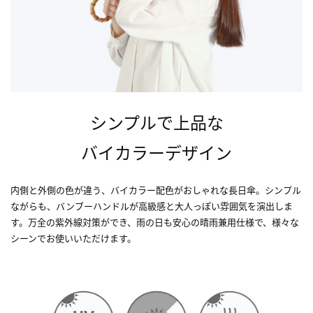
シンプルで上品な
バイカラーデザイン
内側と外側の色が違う、バイカラー配色がおしゃれな長日傘。シンプル
ながらも、バンブーハンドルが高級感と大人っぽい雰囲気を演出しま
す。万全の紫外線対策ができ、雨の日も安心の晴雨兼用仕様で、様々な
シーンでお使いいただけます。