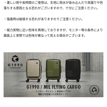
・激しい雨や長時間のご使用は、生地に雨水が染み込んだり雨漏りや色
落ちする原因となる恐れがございますので、十分にご注意ください。
・強風時は破損する恐れがありますのでご注意ください。
・極力実物に近い色味を再現しておりますが、モニター等の条件により
画面上と実物では色味が異なって見える場合がございます。