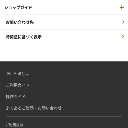
ショップガイド
お問い合わせ先
特商法に基づく表示
JAL Mallとは
ご利用ガイド
操作ガイド
よくあるご質問・お問い合わせ
ご利用規約