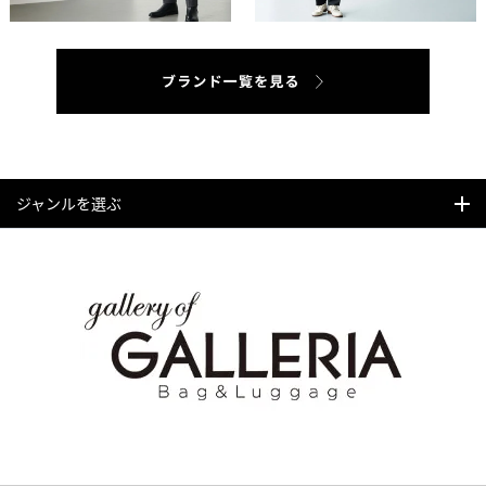
ジャンルを選ぶ