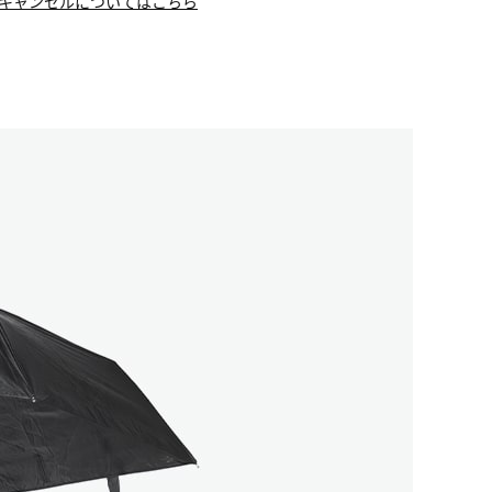
キャンセルについてはこちら