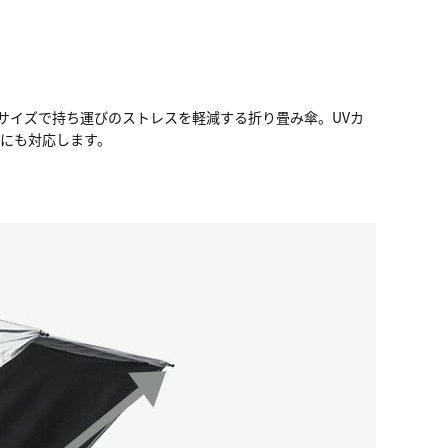
サイズで持ち運びのストレスを軽減する折り畳み傘。UVカ
暑にも対応します。