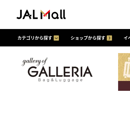
カテゴリから探す
ショップから探す
イ