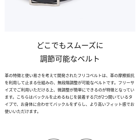
どこでもスムーズに
調節可能なベルト
革の特徴と使い易さを考えて開発されたフリコベルトは、革の摩擦抵抗
を利用して止まる仕組みの、無段階調整が可能なベルトです。フリーサ
イズでご利用いただける上、微調整が簡単にできるのが特徴となってい
ます。こちらはバックルを止めるねじを装着する穴が2つ開いているタ
イプで、お身体に合わせてバックルをずらし、より高いフィット感でお
使いいただけます。