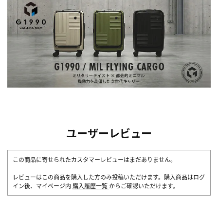
ユーザーレビュー
この商品に寄せられたカスタマーレビューはまだありません。
レビューはこの商品を購入した方のみ投稿いただけます。購入商品はログ
イン後、マイページ内
購入履歴一覧
からご確認いただけます。