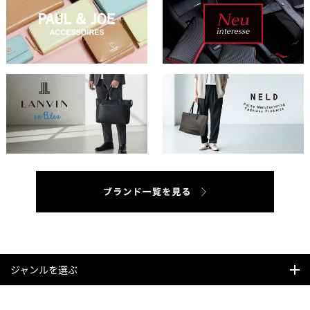
ジャンルを選ぶ