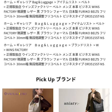
ホーム
>
ギャレリア Bag＆Luggage
>
アイテムリスト
>
ベルト
>
正規取扱店 ウインズファクトリー ベルト メンズ 本革 ビジネス WINS
FACTORY 微調整 レザー 黒 ブラウン フォーマル 日本製 FURIKO BELTS フリ
コベルト 30mm幅 無段階調整フリコベルト ビジネスタイプ OR3515ST-NS
ホーム
>
ギャレリア Ｂａｇ＆Ｌｕｇｇａｇｅ
>
アイテムリスト
>
ベルト
>
正規取扱店 ウインズファクトリー ベルト メンズ 本革 ビジネス WINS
FACTORY 微調整 レザー 黒 ブラウン フォーマル 日本製 FURIKO BELTS フリ
コベルト 30mm幅 無段階調整フリコベルト ビジネスタイプ OR3515ST-NS
ホーム
>
ギャレリア Ｂａｇ＆Ｌｕｇｇａｇｅ
>
ブランドリスト
>
W
>
WINS FACTORY
>
正規取扱店 ウインズファクトリー ベルト メンズ 本革 ビジネス WINS
FACTORY 微調整 レザー 黒 ブラウン フォーマル 日本製 FURIKO BELTS フリ
コベルト 30mm幅 無段階調整フリコベルト ビジネスタイプ OR3515ST-NS
Pick Up ブランド