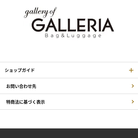
ショップガイド
お問い合わせ先
特商法に基づく表示