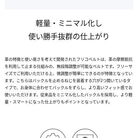
軽量・ミニマル化し
使い勝手抜群の仕上がり
革の特徴と使い易さを考えて開発されたフリコベルトは、革の摩擦抵抗
を利用して止まる仕組みの、無段階調整が可能なベルトです。フリーサ
イズでご利用いただける上、微調整が簡単にできるのが特徴となってい
ます。こちらはバックルを止めるねじを装着する穴が2つ開いているタ
イプで、お身体に合わせてバックルをずらし、より高いフィット感でお
使いいただけます。従来品をミニマル化したバックルを採用し、より軽
量・スマートになった仕上がりもポイントとなっています。