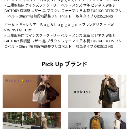
>
正規取扱店 ウインズファクトリー ベルト メンズ 本革 ビジネス WINS
FACTORY 微調整 レザー 黒 ブラウン フォーマル 日本製 FURIKO BELTS フリ
コベルト 30mm幅 無段階調整フリコベルト 一枚革タイプ OR3513-NS
ホーム
>
ギャレリア Ｂａｇ＆Ｌｕｇｇａｇｅ
>
ブランドリスト
>
W
>
WINS FACTORY
>
正規取扱店 ウインズファクトリー ベルト メンズ 本革 ビジネス WINS
FACTORY 微調整 レザー 黒 ブラウン フォーマル 日本製 FURIKO BELTS フリ
コベルト 30mm幅 無段階調整フリコベルト 一枚革タイプ OR3513-NS
Pick Up ブランド