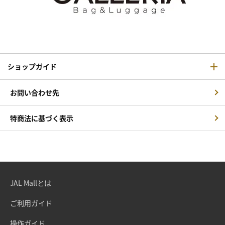
ショップガイド
お問い合わせ先
特商法に基づく表示
JAL Mallとは
ご利用ガイド
操作ガイド