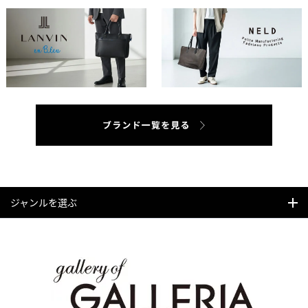
ジャンルを選ぶ