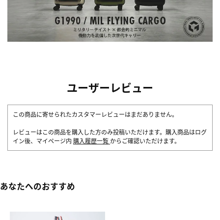
ユーザーレビュー
この商品に寄せられたカスタマーレビューはまだありません。
レビューはこの商品を購入した方のみ投稿いただけます。購入商品はログ
イン後、マイページ内
購入履歴一覧
からご確認いただけます。
あなたへのおすすめ