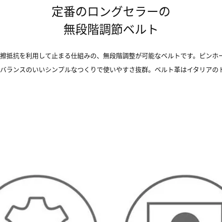
定番のロングセラーの
無段階調節ベルト
摩擦抵抗を利用して止まる仕組みの、無段階調整が可能なベルトです。ピンホ
、バランスのいいシンプルなつくりで使いやすさ抜群。ベルト革はイタリアの