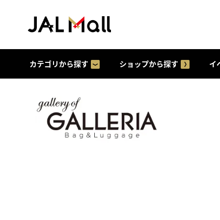
カテゴリから探す
ショップから探す
イ