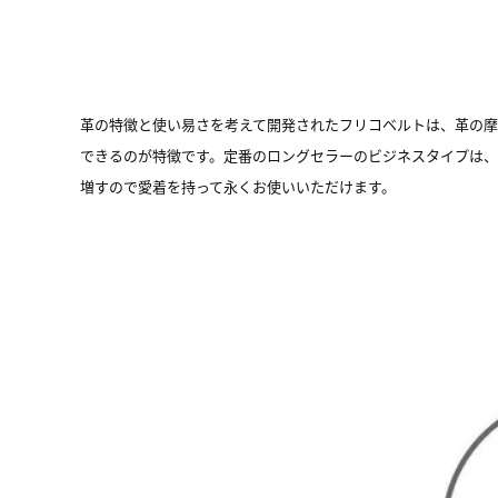
革の特徴と使い易さを考えて開発されたフリコベルトは、革の
できるのが特徴です。定番のロングセラーのビジネスタイプは
増すので愛着を持って永くお使いいただけます。