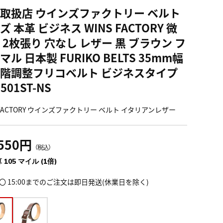
取扱店 ウインズファクトリー ベルト
ズ 本革 ビジネス WINS FACTORY 微
 2枚張り 穴なし レザー 黒 ブラウン フ
マル 日本製 FURIKO BELTS 35mm幅
階調整フリコベルト ビジネスタイプ
501ST-NS
S FACTORY ウインズファクトリー ベルト イタリアンレザー
,550円
（税込）
 105 マイル (1倍)
〇 15:00までのご注文は即日発送(休業日を除く)