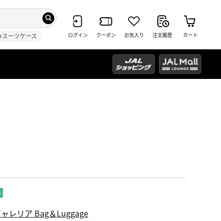
ログイン
クーポン
お気入り
注文履歴
カート
#スーツケース
ャレリア Bag＆Luggage