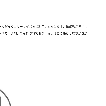
ールがなくフリーサイズでご利用いただける上、微調整が簡単に
トスカーナ地方で制作されており、使うほどに艶としなやかさが