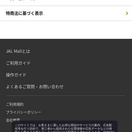
特商法に基づく表示
JAL Mallとは
ご利用ガイド
操作ガイド
よくあるご質問・お問い合わせ
ご利用規約
プライバシーポリシー
会社概要
このサイトでは、お客さまに適したお得な商品やサービスの案内、広告配
信等を行う目的で、第三者から提供された位置情報や広告データなどの情