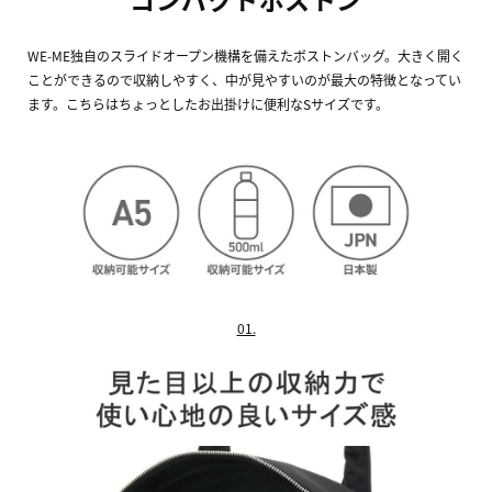
WE-ME独自のスライドオープン機構を備えたボストンバッグ。大きく開く
ことができるので収納しやすく、中が見やすいのが最大の特徴となってい
ます。こちらはちょっとしたお出掛けに便利なSサイズです。
01.