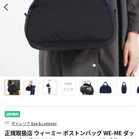
ギャレリア Bag＆Luggage
正規取扱店 ウィーミー ボストンバッグ WE-ME ダッ