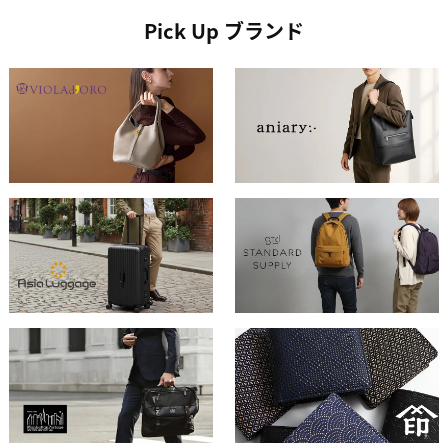
Pick Up ブランド