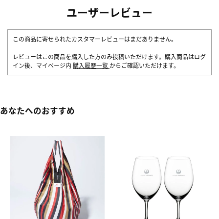
ユーザーレビュー
この商品に寄せられたカスタマーレビューはまだありません。
レビューはこの商品を購入した方のみ投稿いただけます。購入商品はログ
イン後、マイページ内
購入履歴一覧
からご確認いただけます。
あなたへのおすすめ