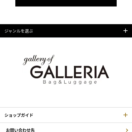
ジャンルを選ぶ
ショップガイド
お問い合わせ先