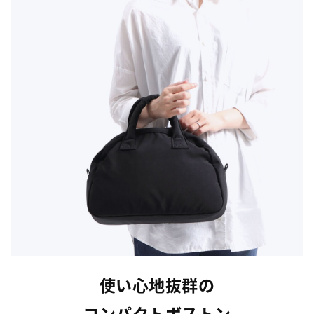
使い心地抜群の
コンパクトボストン