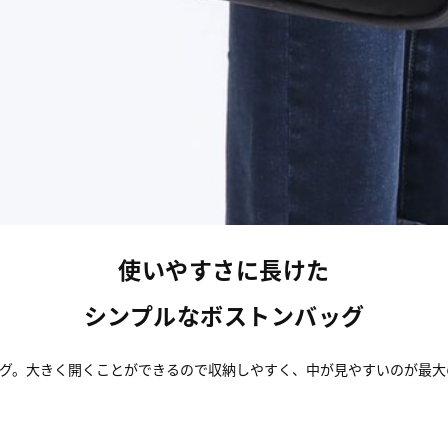
使いやすさに長けた
シンプルなボストンバッグ
ッグ。大きく開くことができるので収納しやすく、中が見やすいのが最大