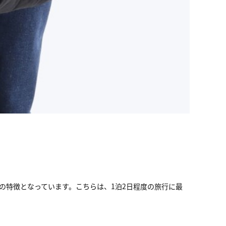
の特徴となっています。こちらは、1泊2日程度の旅行に最