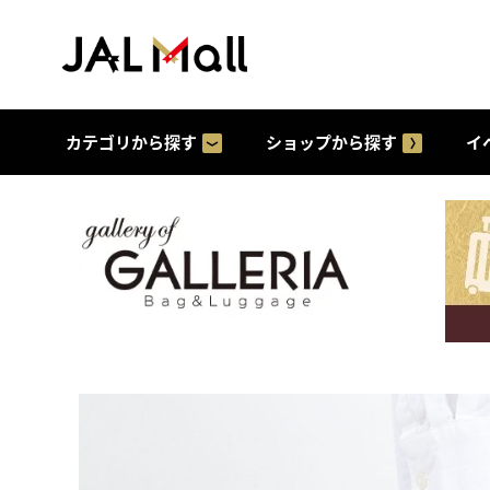
カテゴリから探す
ショップから探す
イ