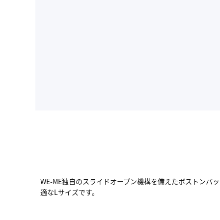
WE-ME独自のスライドオープン機構を備えたボストンバ
適なLサイズです。