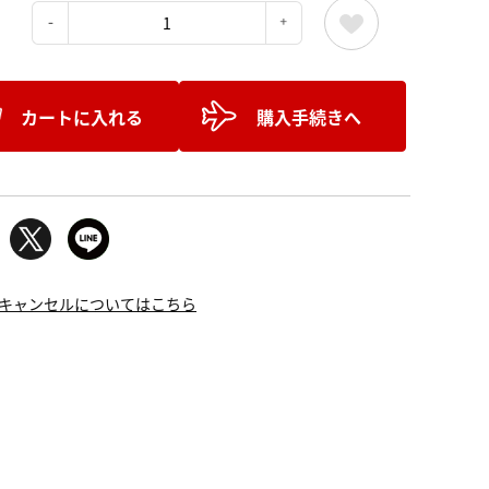
：
カートに入れる
購入手続きへ
キャンセルについてはこちら