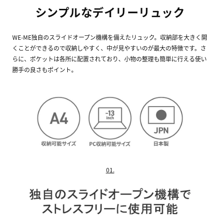
シンプルなデイリーリュック
WE-ME独自のスライドオープン機構を備えたリュック。収納部を大きく開
くことができるので収納しやすく、中が見やすいのが最大の特徴です。さ
らに、ポケットは各所に配置されており、小物の整理も簡単に行える使い
勝手の良さもポイント。
01.