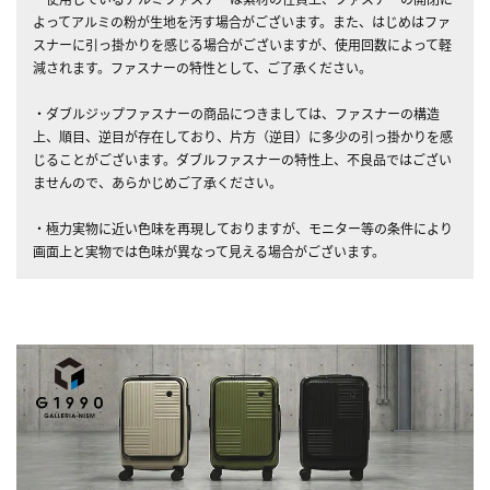
よってアルミの粉が生地を汚す場合がございます。また、はじめはファ
スナーに引っ掛かりを感じる場合がございますが、使用回数によって軽
減されます。ファスナーの特性として、ご了承ください。
・ダブルジップファスナーの商品につきましては、ファスナーの構造
上、順目、逆目が存在しており、片方（逆目）に多少の引っ掛かりを感
じることがございます。ダブルファスナーの特性上、不良品ではござい
ませんので、あらかじめご了承ください。
・極力実物に近い色味を再現しておりますが、モニター等の条件により
画面上と実物では色味が異なって見える場合がございます。