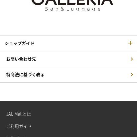
ショップガイド
お問い合わせ先
特商法に基づく表示
JAL Mallとは
ご利用ガイド