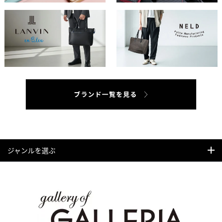
ジャンルを選ぶ