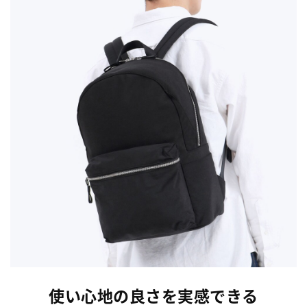
使い心地の良さを実感できる