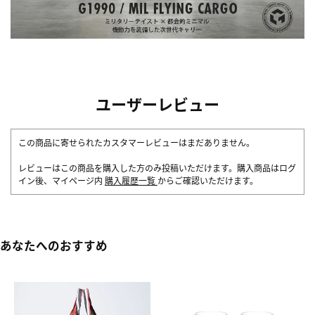
ユーザーレビュー
この商品に寄せられたカスタマーレビューはまだありません。
レビューはこの商品を購入した方のみ投稿いただけます。購入商品はログ
イン後、マイページ内
購入履歴一覧
からご確認いただけます。
あなたへのおすすめ