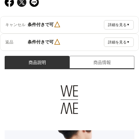
△
条件付きで可
キャンセル
詳細を見る
▼
△
条件付きで可
返品
詳細を見る
▼
商品説明
商品情報