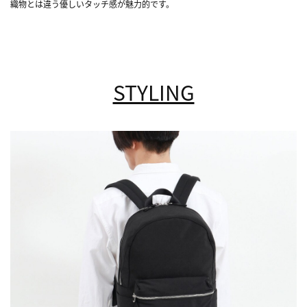
織物とは違う優しいタッチ感が魅力的です。
STYLING