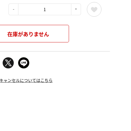
：
在庫がありません
キャンセルについてはこちら