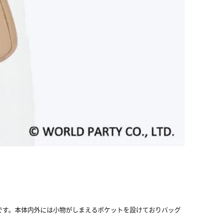
です。本体内外には小物がしまえるポケットを設けておりバッグ