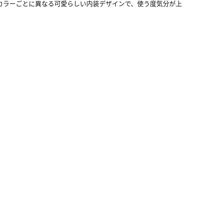
、カラーごとに異なる可愛らしい内装デザインで、使う度気分が上