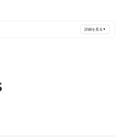
詳細を見る
▼