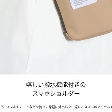
嬉しい撥水機能付きの
スマホショルダー
グ。スマホやカードなどを持って身軽に外出したい際にオススメのアイテム