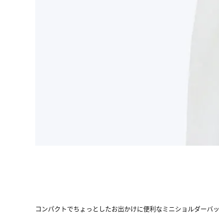
コンパクトでちょっとしたお出かけに便利なミニショルダーバッ