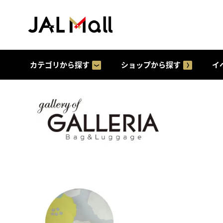
カテゴリから探す
ショップから探す
イ