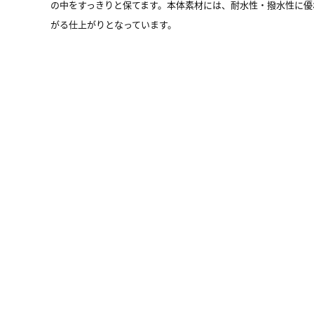
の中をすっきりと保てます。本体素材には、耐水性・撥水性に優れ
がる仕上がりとなっています。