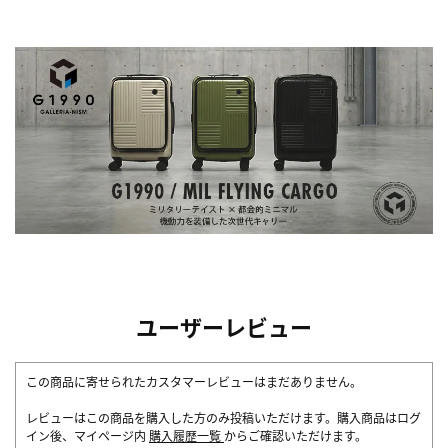
ユーザーレビュー
この商品に寄せられたカスタマーレビューはまだありません。
レビューはこの商品を購入した方のみ投稿いただけます。購入商品はログ
イン後、マイページ内
購入履歴一覧
からご確認いただけます。