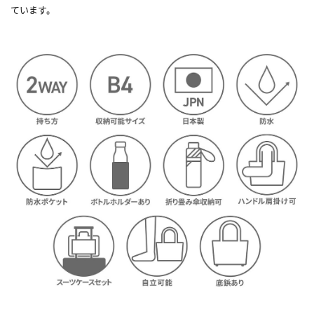
ています。