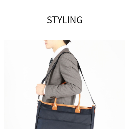
STYLING