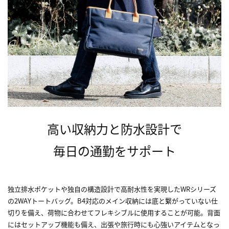
高い収納力と防水設計で
毎日の通勤をサポート
独立排水ポケットや独自の構造設計で高耐水性を実現したWRシリーズ
の2WAYトートバッグ。B4対応のメイン収納には底と繋がっていない仕
切りを備え、荷物に合わせてフレキシブルに使用することが可能。背面
にはセットアップ機能も備え、出張や旅行時にも心強いアイテムとなっ