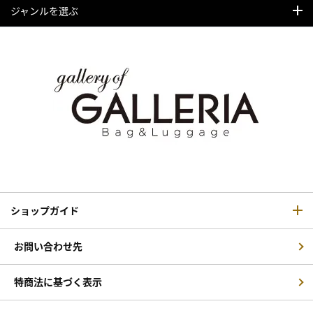
ジャンルを選ぶ
ショップガイド
お問い合わせ先
特商法に基づく表示