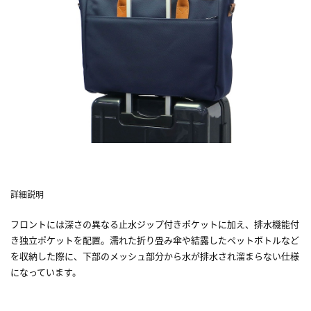
詳細説明
フロントには深さの異なる止水ジップ付きポケットに加え、排水機能付
き独立ポケットを配置。濡れた折り畳み傘や結露したペットボトルなど
を収納した際に、下部のメッシュ部分から水が排水され溜まらない仕様
になっています。