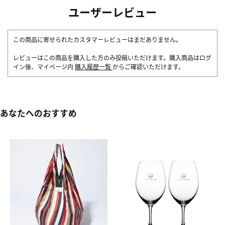
ユーザーレビュー
この商品に寄せられたカスタマーレビューはまだありません。
レビューはこの商品を購入した方のみ投稿いただけます。購入商品はログ
イン後、マイページ内
購入履歴一覧
からご確認いただけます。
あなたへのおすすめ