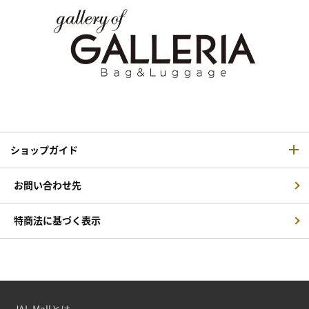
ショップガイド
お問い合わせ先
特商法に基づく表示