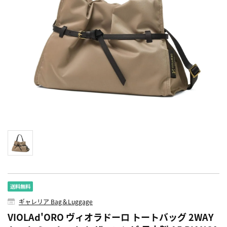
ギャレリア Bag＆Luggage
VIOLAd'ORO ヴィオラドーロ トートバッグ 2WAY