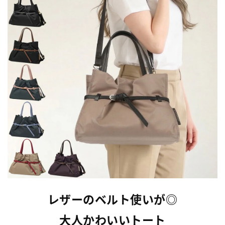
レザーのベルト使いが◎
大人かわいいトート