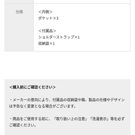
仕様
＜内側＞
ポケット×3
＜付属品＞
ショルダーストラップ×1
収納袋×1
＜購入前にご確認ください＞
・メーカーの意向により、付属品の収納袋や箱、製品の仕様やデザイン
は予告なく変更となる場合がございます。
・商品をご使用する前に、「取り扱い上の注意」「洗濯表示」等を必ず
ご確認ください。