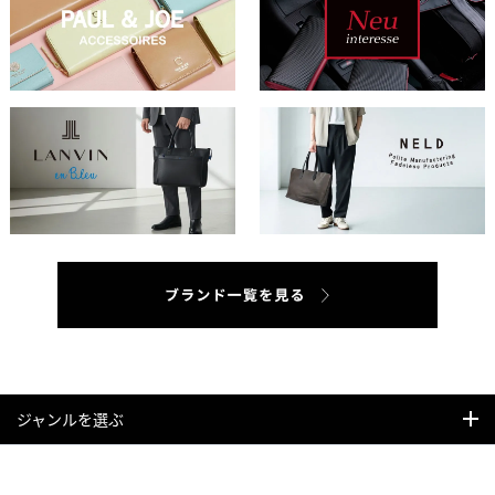
ジャンルを選ぶ