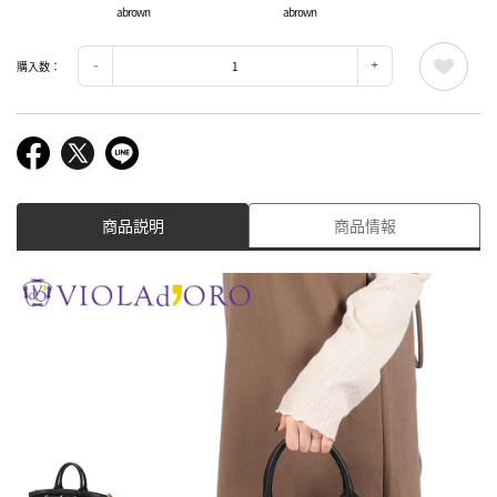
abrown
abrown
購入数：
商品説明
商品情報