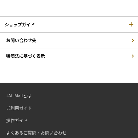
ショップガイド
お問い合わせ先
特商法に基づく表示
JAL Mallとは
ご利用ガイド
操作ガイド
よくあるご質問・お問い合わせ