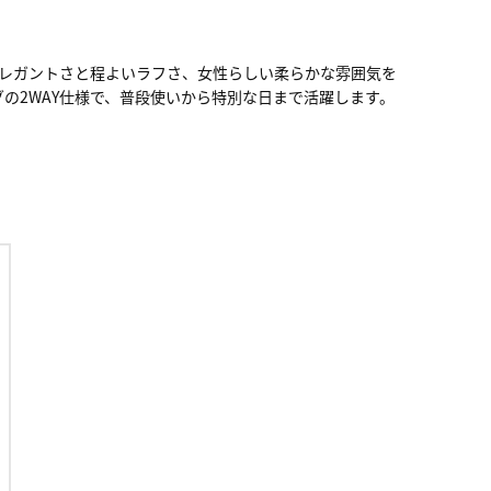
、エレガントさと程よいラフさ、女性らしい柔らかな雰囲気を
の2WAY仕様で、普段使いから特別な日まで活躍します。