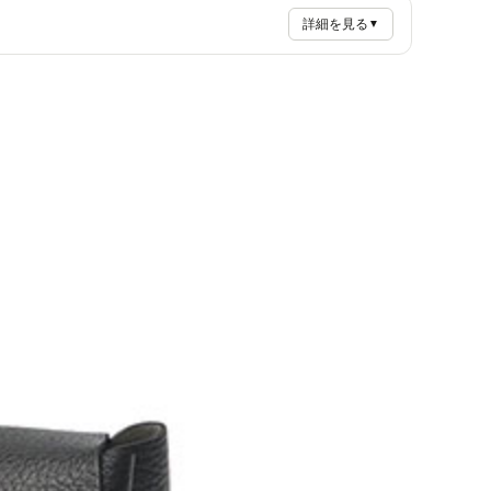
詳細を見る
▼