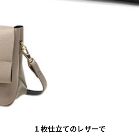
１枚仕立てのレザーで