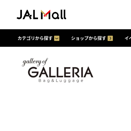
カテゴリから探す
ショップから探す
イ