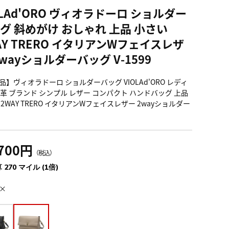
OLAd'ORO ヴィオラドーロ ショルダー
グ 斜めがけ おしゃれ 上品 小さい
AY TRERO イタリアンWフェイスレザ
2wayショルダーバッグ V-1599
品】ヴィオラドーロ ショルダーバッグ VIOLAd'ORO レディ
本革 ブランド シンプル レザー コンパクト ハンドバッグ 上品
2WAY TRERO イタリアンWフェイスレザー 2wayショルダー
,700円
（税込）
 270 マイル (1倍)
×