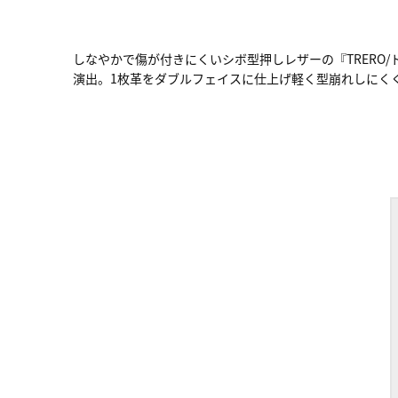
しなやかで傷が付きにくいシボ型押しレザーの『TRERO
演出。1枚革をダブルフェイスに仕上げ軽く型崩れしにく