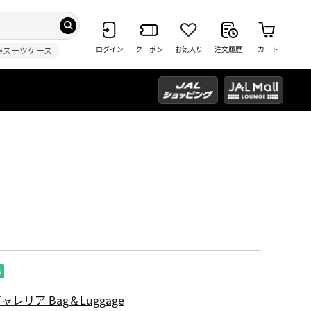
ログイン
クーポン
お気入り
注文履歴
カート
#スーツケース
ャレリア Bag＆Luggage