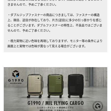
きませんので、予めご了承ください。
・ダブルジップファスナーの商品につきましては、ファスナーの構造
上、順目、逆目が存在しており、片方(逆目)に多少の引っ掛かりを感じ
ることがございます。ダブルファスナーの特性上、不良品ではございま
せんので、予めご了承ください。
・極力実物に近い色味を再現しておりますが、モニター等の条件により
画面上と実物では色味が異なって見える場合がございます。