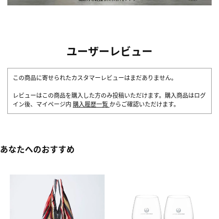
ユーザーレビュー
この商品に寄せられたカスタマーレビューはまだありません。
レビューはこの商品を購入した方のみ投稿いただけます。購入商品はログ
イン後、マイページ内
購入履歴一覧
からご確認いただけます。
あなたへのおすすめ