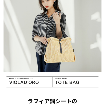
ラフィア調シートの