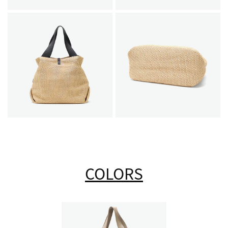
COLORS