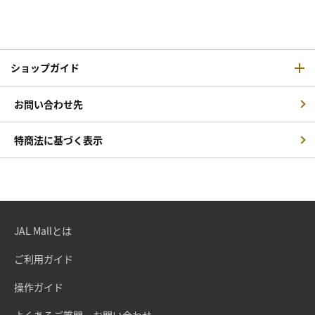
ショップガイド
お問い合わせ先
特商法に基づく表示
JAL Mallとは
ご利用ガイド
操作ガイド
よくあるご質問・お問い合わせ