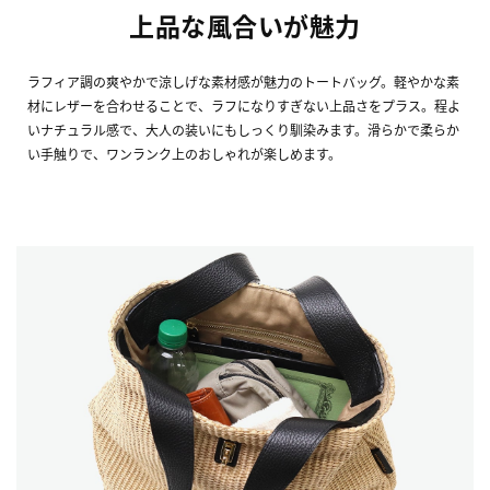
上品な風合いが魅力
ラフィア調の爽やかで涼しげな素材感が魅力のトートバッグ。軽やかな素
材にレザーを合わせることで、ラフになりすぎない上品さをプラス。程よ
いナチュラル感で、大人の装いにもしっくり馴染みます。滑らかで柔らか
い手触りで、ワンランク上のおしゃれが楽しめます。