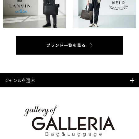
ジャンルを選ぶ