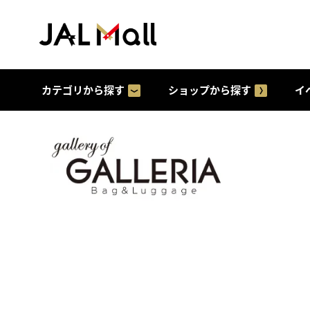
カテゴリから探す
ショップから探す
イ