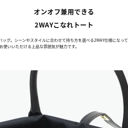
オンオフ兼用できる
2WAYこなれトート
バッグ。シーンやスタイルに合わせて持ち方を選べる2WAY仕様になっ
お使いいただける上品な雰囲気が魅力です。