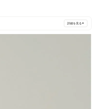
詳細を見る
▼