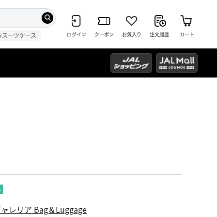
ログイン
クーポン
お気入り
注文履歴
カート
#スーツケース
ャレリア Bag＆Luggage