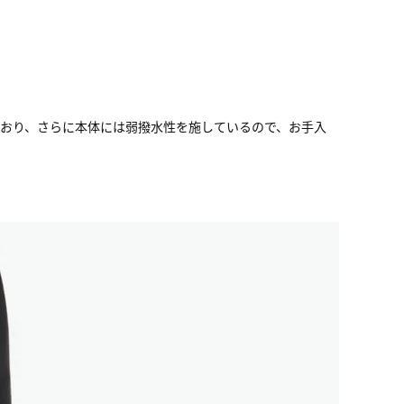
ており、さらに本体には弱撥水性を施しているので、お手入