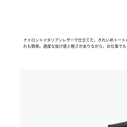
ナイロン×イタリアンレザーで仕立てた、きれいめトート
れも簡単。適度な抜け感と軽さがありながら、お仕事でも