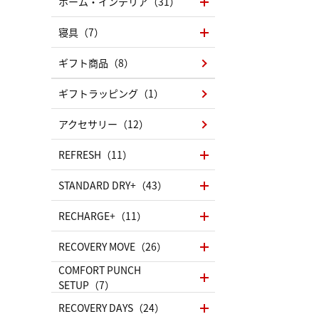
ホーム・インテリア（31）
寝具（7）
ギフト商品（8）
ギフトラッピング（1）
アクセサリー（12）
REFRESH（11）
STANDARD DRY+（43）
RECHARGE+（11）
RECOVERY MOVE（26）
COMFORT PUNCH
SETUP（7）
RECOVERY DAYS（24）