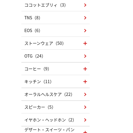
ココットエブリィ（3）
TNS（8）
EOS（6）
ストーンウェア（50）
OTG（24）
コーヒー（9）
キッチン（11）
オーラルヘルスケア（22）
スピーカー（5）
イヤホン・ヘッドホン（2）
デザート・スイーツ・パン