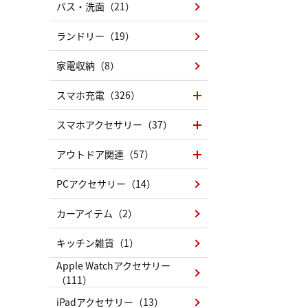
バス・洗面（21）
ランドリー（19）
家電収納（8）
スマホ充電（326）
スマホアクセサリー（37）
アウトドア関連（57）
PCアクセサリー（14）
カーアイテム（2）
キッチン雑貨（1）
Apple Watchアクセサリー
（111）
iPadアクセサリー（13）