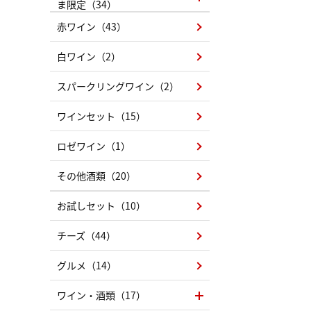
ま限定（34）
赤ワイン（43）
白ワイン（2）
スパークリングワイン（2）
ワインセット（15）
ロゼワイン（1）
その他酒類（20）
お試しセット（10）
チーズ（44）
グルメ（14）
ワイン・酒類（17）