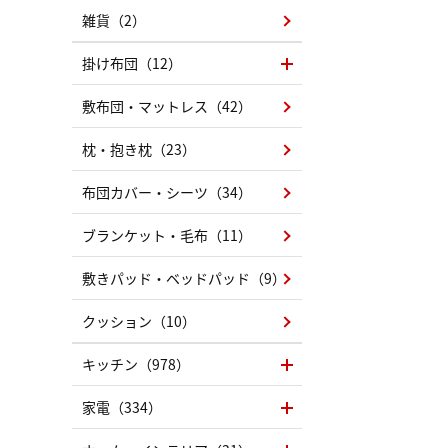
雑貨（2）
掛け布団（12）
敷布団・マットレス（42）
枕・抱き枕（23）
布団カバー・シーツ（34）
ブランケット・毛布（11）
敷きパッド・ベッドパッド（9）
クッション（10）
キッチン（978）
家電（334）