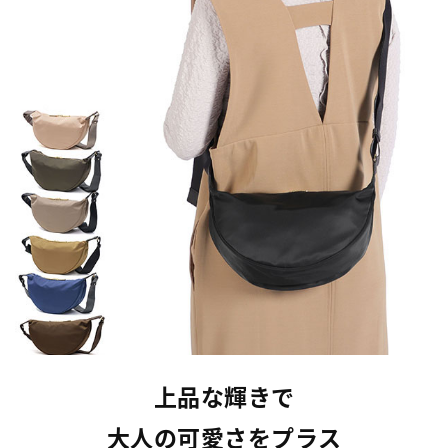
上品な輝きで
大人の可愛さをプラス