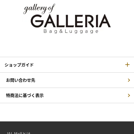
ショップガイド
お問い合わせ先
特商法に基づく表示
JAL Mallとは