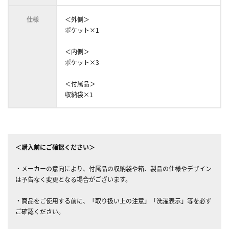
仕様
＜外側＞
ポケット×1
＜内側＞
ポケット×3
＜付属品＞
収納袋×1
＜購入前にご確認ください＞
・メーカーの意向により、付属品の収納袋や箱、製品の仕様やデザイン
は予告なく変更となる場合がございます。
・商品をご使用する前に、「取り扱い上の注意」「洗濯表示」等を必ず
ご確認ください。