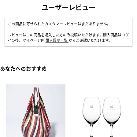
ユーザーレビュー
この商品に寄せられたカスタマーレビューはまだありません。
レビューはこの商品を購入した方のみ投稿いただけます。購入商品はログ
イン後、マイページ内
購入履歴一覧
からご確認いただけます。
あなたへのおすすめ