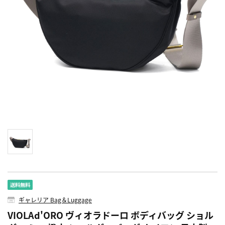
ギャレリア Bag＆Luggage
VIOLAd'ORO ヴィオラドーロ ボディバッグ ショル