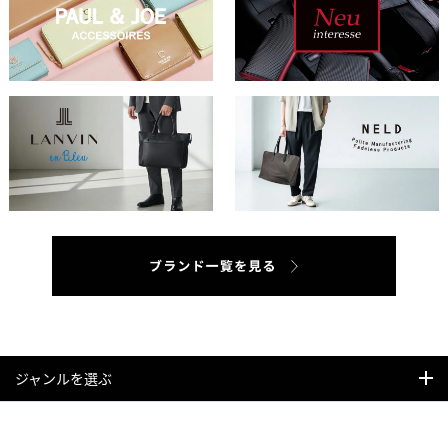
ジャンルを選ぶ