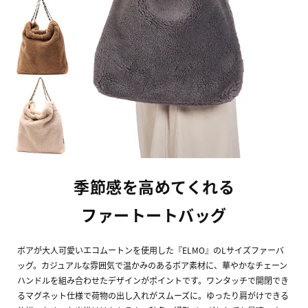
季節感を高めてくれる
ファートートバッグ
ボアが大人可愛いエコムートンを使用した『ELMO』のLサイズファーバ
ッグ。カジュアルな雰囲気で温かみのあるボア素材に、華やかなチェーン
ハンドルを組み合わせたデザインがポイントです。ワンタッチで開閉でき
るマグネット仕様で荷物の出し入れがスムーズに。ゆったり肩がけできる