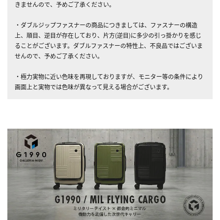
きませんので、予めご了承ください。
・ダブルジップファスナーの商品につきましては、ファスナーの構造
上、順目、逆目が存在しており、片方(逆目)に多少の引っ掛かりを感じ
ることがございます。ダブルファスナーの特性上、不良品ではございま
せんので、予めご了承ください。
・極力実物に近い色味を再現しておりますが、モニター等の条件により
画面上と実物では色味が異なって見える場合がございます。