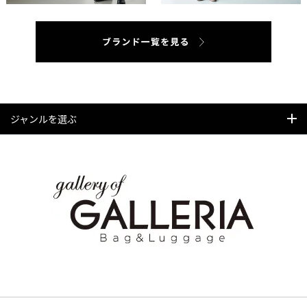
ジャンルを選ぶ