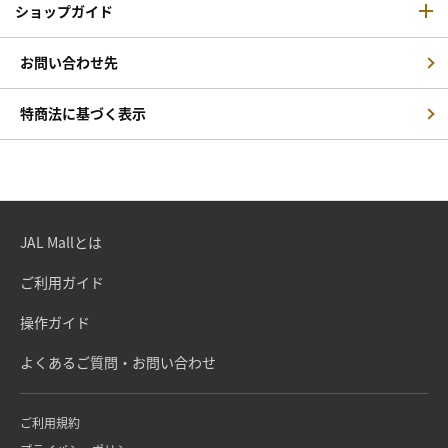
ショップガイド
お問い合わせ先
特商法に基づく表示
JAL Mallとは
ご利用ガイド
操作ガイド
よくあるご質問・お問い合わせ
ご利用規約