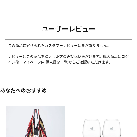
ユーザーレビュー
この商品に寄せられたカスタマーレビューはまだありません。
レビューはこの商品を購入した方のみ投稿いただけます。購入商品はログ
イン後、マイページ内
購入履歴一覧
からご確認いただけます。
あなたへのおすすめ