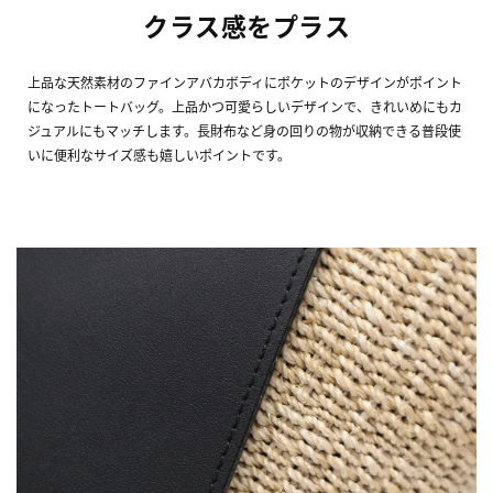
クラス感をプラス
上品な天然素材のファインアバカボディにポケットのデザインがポイント
になったトートバッグ。上品かつ可愛らしいデザインで、きれいめにもカ
ジュアルにもマッチします。長財布など身の回りの物が収納できる普段使
いに便利なサイズ感も嬉しいポイントです。