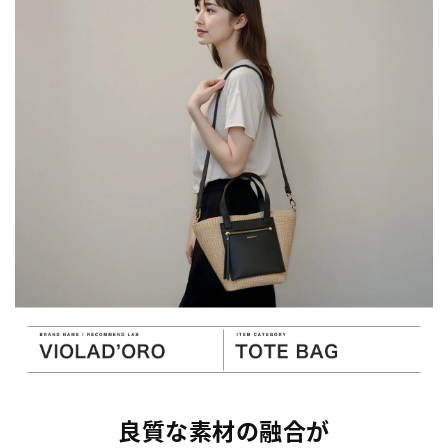
良質な素材の融合が