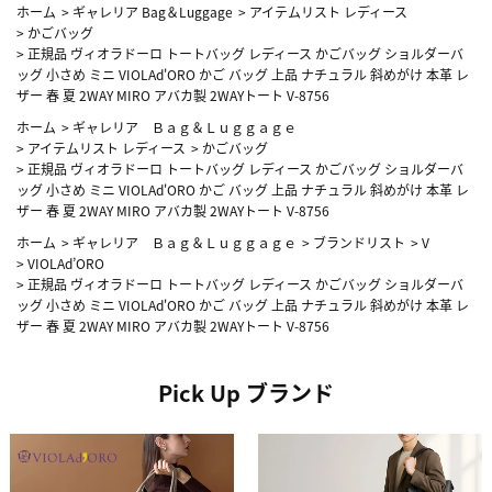
ホーム
>
ギャレリア Bag＆Luggage
>
アイテムリスト レディース
>
かごバッグ
>
正規品 ヴィオラドーロ トートバッグ レディース かごバッグ ショルダーバ
ッグ 小さめ ミニ VIOLAd'ORO かご バッグ 上品 ナチュラル 斜めがけ 本革 レ
ザー 春 夏 2WAY MIRO アバカ製 2WAYトート V-8756
ホーム
>
ギャレリア Ｂａｇ＆Ｌｕｇｇａｇｅ
>
アイテムリスト レディース
>
かごバッグ
>
正規品 ヴィオラドーロ トートバッグ レディース かごバッグ ショルダーバ
ッグ 小さめ ミニ VIOLAd'ORO かご バッグ 上品 ナチュラル 斜めがけ 本革 レ
ザー 春 夏 2WAY MIRO アバカ製 2WAYトート V-8756
ホーム
>
ギャレリア Ｂａｇ＆Ｌｕｇｇａｇｅ
>
ブランドリスト
>
V
>
VIOLAd’ORO
>
正規品 ヴィオラドーロ トートバッグ レディース かごバッグ ショルダーバ
ッグ 小さめ ミニ VIOLAd'ORO かご バッグ 上品 ナチュラル 斜めがけ 本革 レ
ザー 春 夏 2WAY MIRO アバカ製 2WAYトート V-8756
Pick Up ブランド