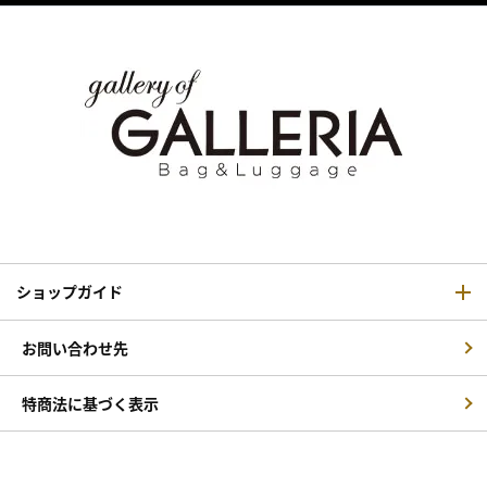
ショップガイド
お問い合わせ先
特商法に基づく表示