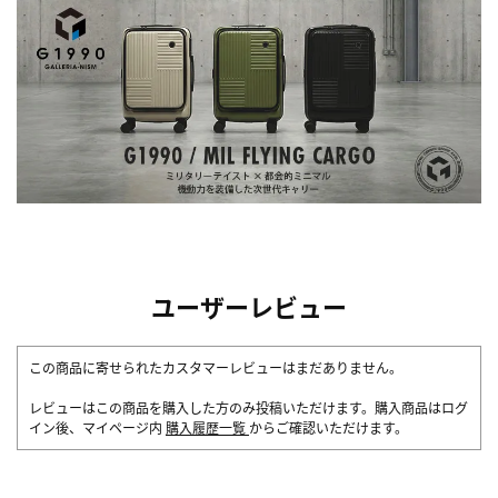
ユーザーレビュー
この商品に寄せられたカスタマーレビューはまだありません。
レビューはこの商品を購入した方のみ投稿いただけます。購入商品はログ
イン後、マイページ内
購入履歴一覧
からご確認いただけます。