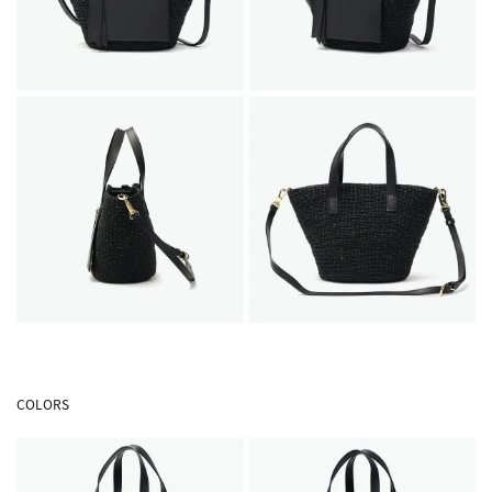
COLORS