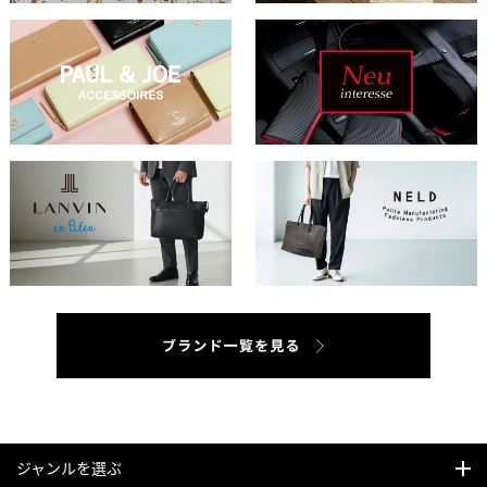
ジャンルを選ぶ