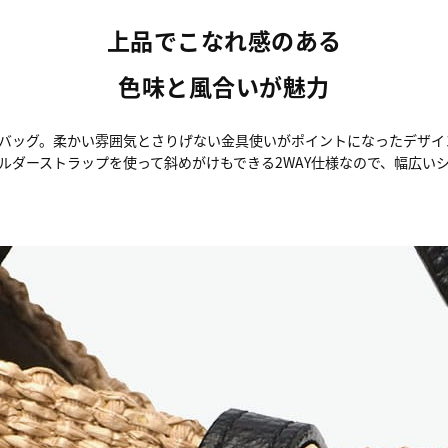
上品でこなれ感のある
色味と風合いが魅力
バッグ。柔かい雰囲気とさりげない金具使いがポイントになったデザイ
ルダーストラップを使って斜めがけもできる2WAY仕様なので、幅広い