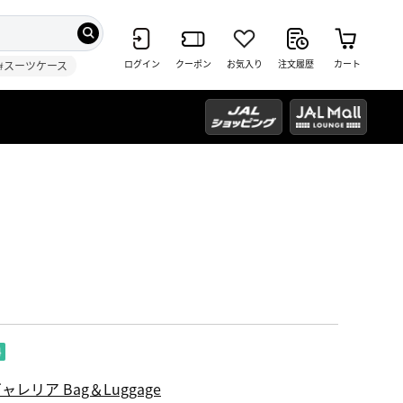
ログイン
クーポン
お気入り
注文履歴
カート
#スーツケース
ャレリア Bag＆Luggage