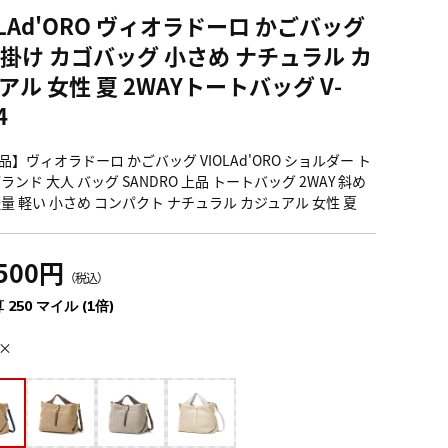
OLAd'ORO ヴィオラドーロ かごバッグ
掛け カゴバッグ 小さめ ナチュラル カ
アル 女性 夏 2WAYトートバッグ V-
4
品】ヴィオラドーロ かごバッグ VIOLAd'ORO ショルダー ト
ランド 大人 バッグ SANDRO 上品 トートバッグ 2WAY 斜め
軽量 軽い 小さめ コンパクト ナチュラル カジュアル 女性 夏
,500円
（税込）
 250 マイル (1倍)
×