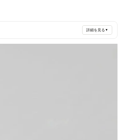
詳細を見る
▼