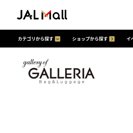
カテゴリから探す
ショップから探す
イ