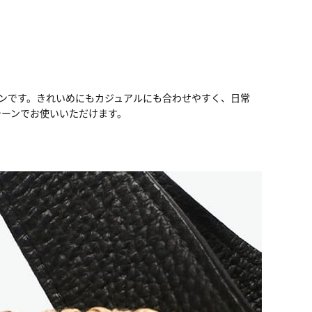
ンです。きれいめにもカジュアルにも合わせやすく、日常
シーンでお使いいただけます。