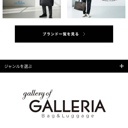
ジャンルを選ぶ