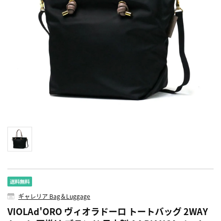
ギャレリア Bag＆Luggage
VIOLAd'ORO ヴィオラドーロ トートバッグ 2WAY