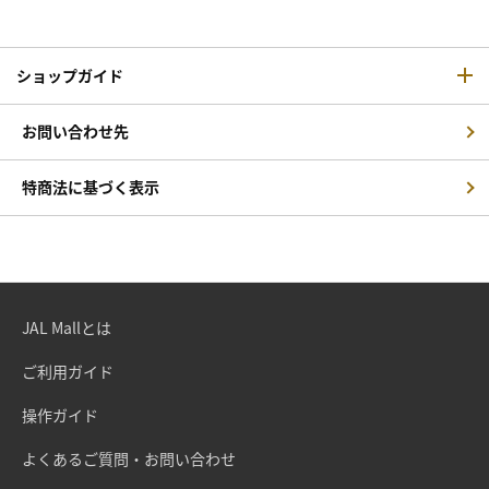
ショップガイド
お問い合わせ先
特商法に基づく表示
JAL Mallとは
ご利用ガイド
操作ガイド
よくあるご質問・お問い合わせ