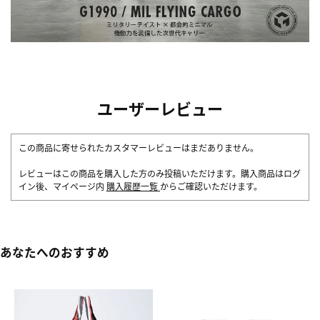
ユーザーレビュー
この商品に寄せられたカスタマーレビューはまだありません。
レビューはこの商品を購入した方のみ投稿いただけます。購入商品はログ
イン後、マイページ内
購入履歴一覧
からご確認いただけます。
あなたへのおすすめ