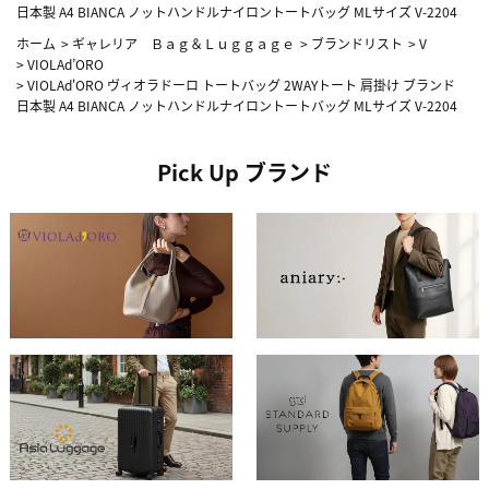
日本製 A4 BIANCA ノットハンドルナイロントートバッグ MLサイズ V-2204
ホーム
>
ギャレリア Ｂａｇ＆Ｌｕｇｇａｇｅ
>
ブランドリスト
>
V
>
VIOLAd’ORO
>
VIOLAd'ORO ヴィオラドーロ トートバッグ 2WAYトート 肩掛け ブランド
日本製 A4 BIANCA ノットハンドルナイロントートバッグ MLサイズ V-2204
Pick Up ブランド