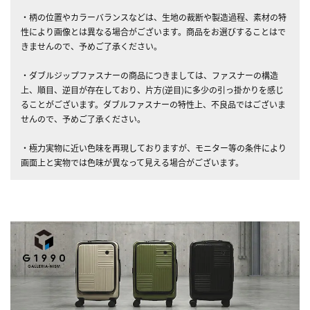
・柄の位置やカラーバランスなどは、生地の裁断や製造過程、素材の特
性により画像とは異なる場合がございます。商品をお選びすることはで
きませんので、予めご了承ください。
・ダブルジップファスナーの商品につきましては、ファスナーの構造
上、順目、逆目が存在しており、片方(逆目)に多少の引っ掛かりを感じ
ることがございます。ダブルファスナーの特性上、不良品ではございま
せんので、予めご了承ください。
・極力実物に近い色味を再現しておりますが、モニター等の条件により
画面上と実物では色味が異なって見える場合がございます。