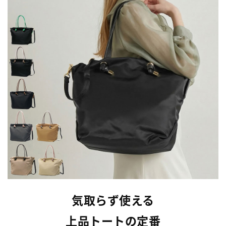
気取らず使える
上品トートの定番