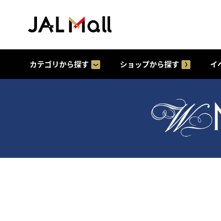
カテゴリから探す
ショップから探す
イ