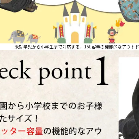
未就学児から小学生まで対応する、15L容量の機能的なアウト