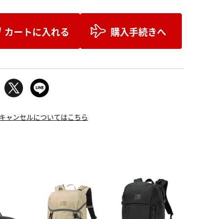
カートに入れる
購入手続きへ
キャンセルについてはこちら