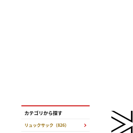
カテゴリから探す
リュックサック（826）