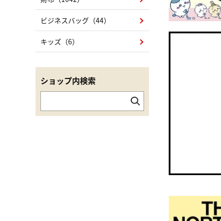
ビジネスバッグ（44）
キッズ（6）
ショップ内検索