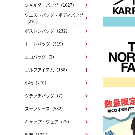
ショルダーバッグ（1027）
ウエストバッグ・ボディバッグ
（291）
ボストンバッグ（232）
トートバッグ（319）
エコバッグ（2）
ゴルフアイテム（158）
小物（270）
クラッチバッグ（7）
スーツケース（582）
キャップ・ウェア（75）
財布（1042）