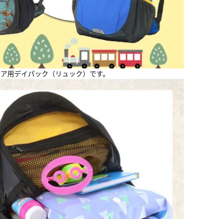
ドア用デイパック（リュック）です。