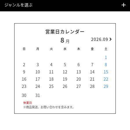
ジャンルを選ぶ
営業日カレンダー
8
2026.09
月
日
月
火
水
木
金
土
日
1
2
3
4
5
6
7
8
6
9
10
11
12
13
14
15
13
16
17
18
19
20
21
22
20
23
24
25
26
27
28
29
27
30
31
休業日
※商品発送、お問い合わせを含みます。