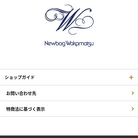
ショップガイド
お問い合わせ先
特商法に基づく表示