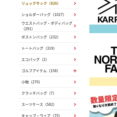
リュックサック（826）
ショルダーバッグ（1027）
ウエストバッグ・ボディバッグ
（291）
ボストンバッグ（232）
トートバッグ（319）
エコバッグ（2）
ゴルフアイテム（158）
小物（270）
クラッチバッグ（7）
スーツケース（582）
キャップ・ウェア（75）