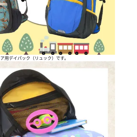
ドア用デイパック（リュック）です。