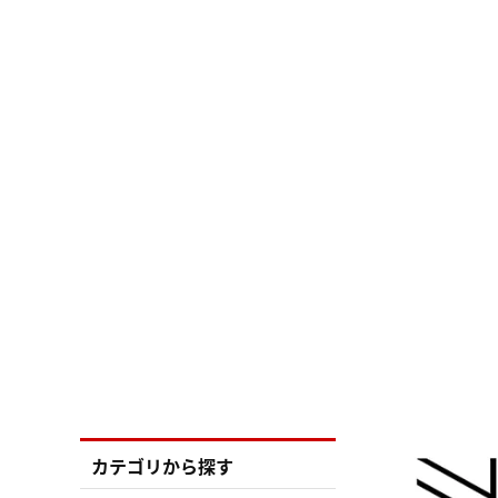
カテゴリから探す