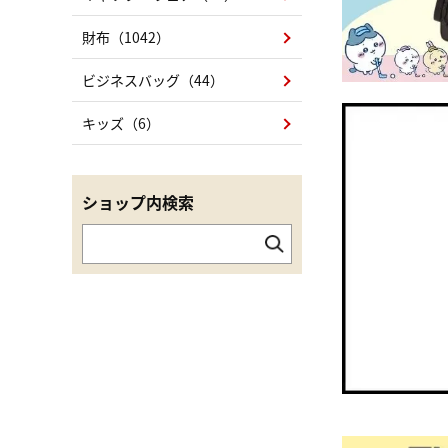
財布（1042）
ビジネスバッグ（44）
キッズ（6）
ショップ内検索