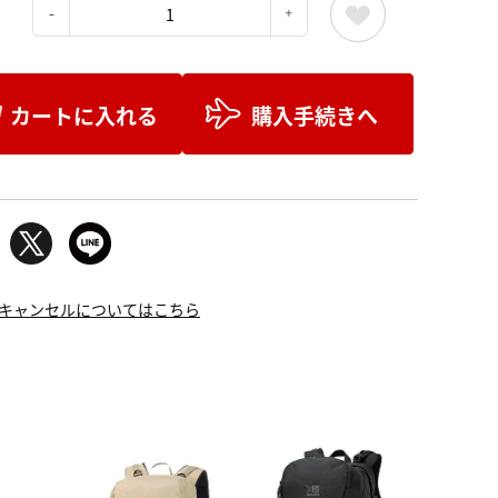
：
カートに入れる
購入手続きへ
キャンセルについてはこちら