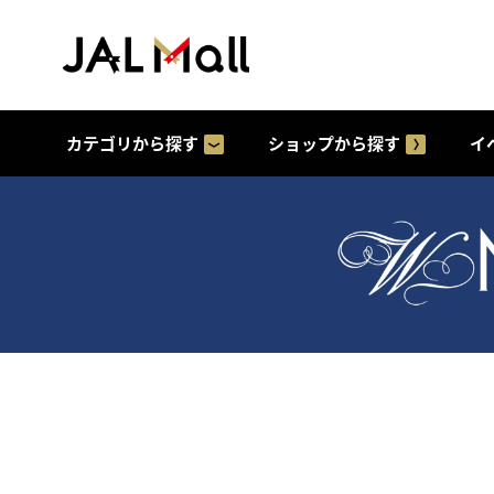
カテゴリから探す
ショップから探す
イ