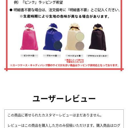
ユーザーレビュー
この商品に寄せられたカスタマーレビューはまだありません。
レビューはこの商品を購入した方のみ投稿いただけます。購入商品はログ