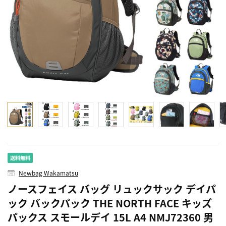
Newbag Wakamatsu
ノースフェイス バッグ リュックサック デイパ
ック バックパック THE NORTH FACE キッズ
パックス スモールデイ 15L A4 NMJ72360 男