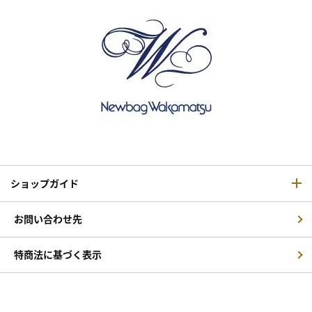
ショップガイド
お問い合わせ先
特商法に基づく表示