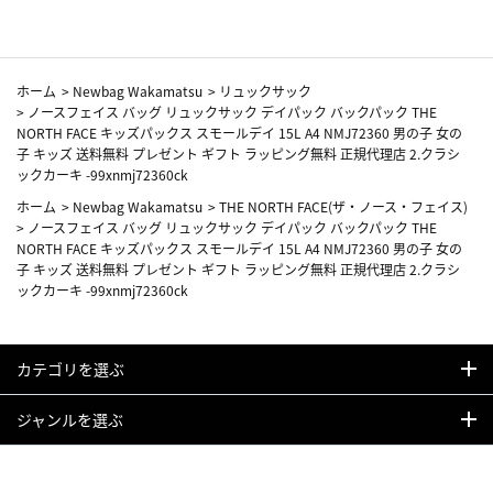
ホーム
>
Newbag Wakamatsu
>
リュックサック
>
ノースフェイス バッグ リュックサック デイパック バックパック THE
NORTH FACE キッズパックス スモールデイ 15L A4 NMJ72360 男の子 女の
子 キッズ 送料無料 プレゼント ギフト ラッピング無料 正規代理店 2.クラシ
ックカーキ -99xnmj72360ck
ホーム
>
Newbag Wakamatsu
>
THE NORTH FACE(ザ・ノース・フェイス)
>
ノースフェイス バッグ リュックサック デイパック バックパック THE
NORTH FACE キッズパックス スモールデイ 15L A4 NMJ72360 男の子 女の
子 キッズ 送料無料 プレゼント ギフト ラッピング無料 正規代理店 2.クラシ
ックカーキ -99xnmj72360ck
カテゴリを選ぶ
ジャンルを選ぶ