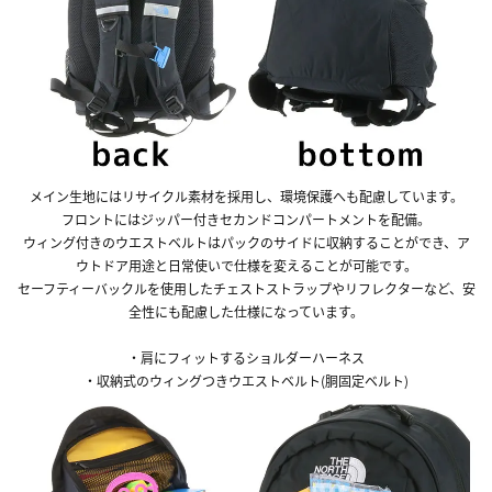
メイン生地にはリサイクル素材を採用し、環境保護へも配慮しています。
フロントにはジッパー付きセカンドコンパートメントを配備。
ウィング付きのウエストベルトはパックのサイドに収納することができ、ア
ウトドア用途と日常使いで仕様を変えることが可能です。
セーフティーバックルを使用したチェストストラップやリフレクターなど、安
全性にも配慮した仕様になっています。
・肩にフィットするショルダーハーネス
・収納式のウィングつきウエストベルト(胴固定ベルト)