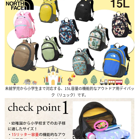
未就学児から小学生まで対応する、15L容量の機能的なアウトドア用デイパッ
ク（リュック）です。