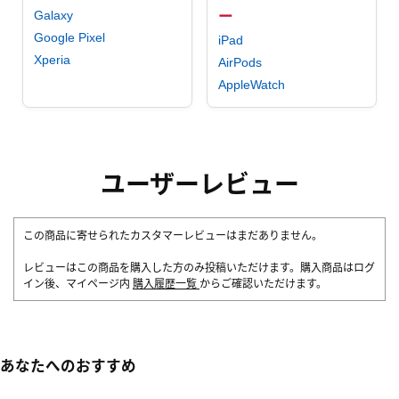
Galaxy
ー
Google Pixel
iPad
Xperia
AirPods
AppleWatch
ユーザーレビュー
この商品に寄せられたカスタマーレビューはまだありません。
レビューはこの商品を購入した方のみ投稿いただけます。購入商品はログ
イン後、マイページ内
購入履歴一覧
からご確認いただけます。
あなたへのおすすめ