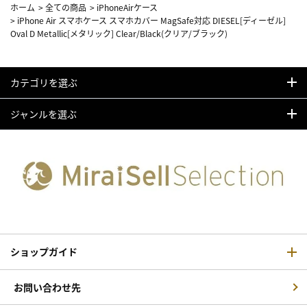
ホーム
>
全ての商品
>
iPhoneAirケース
>
iPhone Air スマホケース スマホカバー MagSafe対応 DIESEL[ディーゼル]
Oval D Metallic[メタリック] Clear/Black(クリア/ブラック)
カテゴリを選ぶ
ジャンルを選ぶ
ショップガイド
お問い合わせ先