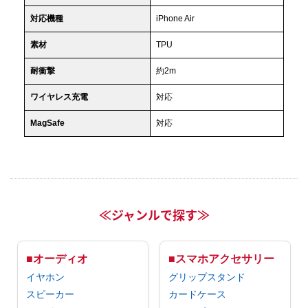
対応機種
iPhone Air
素材
TPU
耐衝撃
約2m
ワイヤレス充電
対応
MagSafe
対応
≪ジャンルで探す≫
■オーディオ
■スマホアクセサリー
イヤホン
グリップスタンド
スピーカー
カードケース