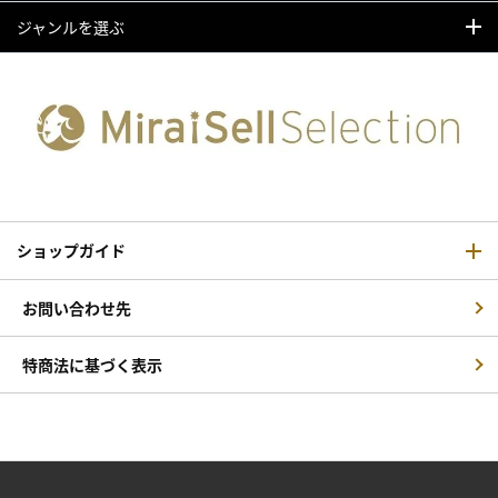
ジャンルを選ぶ
ショップガイド
お問い合わせ先
特商法に基づく表示