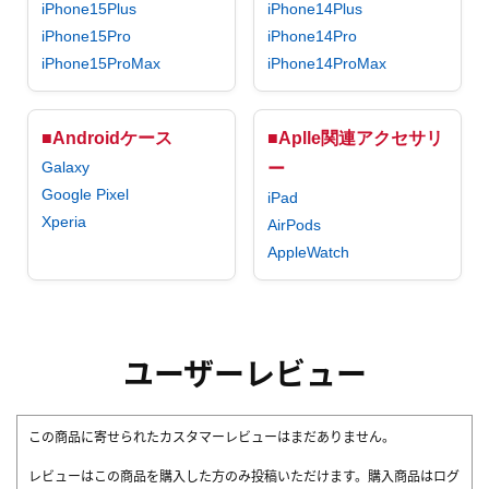
iPhone15Plus
iPhone14Plus
iPhone15Pro
iPhone14Pro
iPhone15ProMax
iPhone14ProMax
■Androidケース
■Aplle関連アクセサリ
Galaxy
ー
Google Pixel
iPad
Xperia
AirPods
AppleWatch
ユーザーレビュー
この商品に寄せられたカスタマーレビューはまだありません。
レビューはこの商品を購入した方のみ投稿いただけます。購入商品はログ