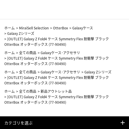
ホーム
>
MiraiSell Selection
>
OtterBox
>
Galaxyケース
>
Galaxy Zシリーズ
>
[OUTLET] Galaxy Z Fold4 ケース Symmetry Flex 耐衝撃 ブラック
OtterBox オッターボックス (77-90490)
ホーム
>
全ての商品
>
Galaxyケース･アクセサリ
>
[OUTLET] Galaxy Z Fold4 ケース Symmetry Flex 耐衝撃 ブラック
OtterBox オッターボックス (77-90490)
ホーム
>
全ての商品
>
Galaxyケース･アクセサリ
>
Galaxy Zシリーズ
>
[OUTLET] Galaxy Z Fold4 ケース Symmetry Flex 耐衝撃 ブラック
OtterBox オッターボックス (77-90490)
ホーム
>
全ての商品
>
新品アウトレット品
>
[OUTLET] Galaxy Z Fold4 ケース Symmetry Flex 耐衝撃 ブラック
OtterBox オッターボックス (77-90490)
カテゴリを選ぶ