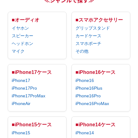
≪ジャンルで探す≫
■オーディオ
■スマホアクセサリー
イヤホン
グリップスタンド
スピーカー
カードケース
ヘッドホン
スマホポーチ
マイク
その他
■iPhone17ケース
■iPhone16ケース
iPhone17
iPhone16
iPhone17Pro
iPhone16Plus
iPhone17ProMax
iPhone16Pro
iPhoneAir
iPhone16ProMax
■iPhone15ケース
■iPhone14ケース
iPhone15
iPhone14