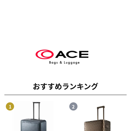
おすすめランキング
1
2