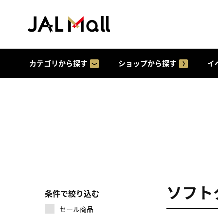
カテゴリから探す
ショップから探す
イ
ソフト
条件で絞り込む
セール商品