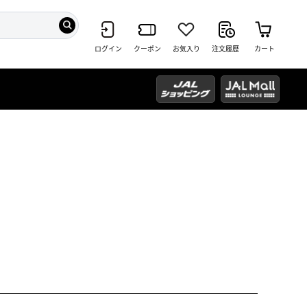
ログイン
クーポン
お気入り
注文履歴
カート