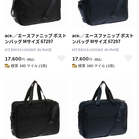
ace.／エースファニップ ボスト
ace.／エースファニップ ボスト
ンバッグ Mサイズ 67297
ンバッグ Mサイズ 67297
ACE BAGS＆LUGGAGE JAL Mall店
ACE BAGS＆LUGGAGE JAL Mall店
17,600
17,600
円
（税込）
円
（税込）
積算 160 マイル (1倍)
積算 160 マイル (1倍)