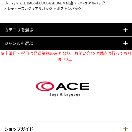
ホーム
>
ACE BAGS＆LUGGAGE JAL Mall店
>
カジュアルバッグ
>
レディースカジュアルバッグ
>
ボストンバッグ
カテゴリを選ぶ
ジャンルを選ぶ
※土曜日・祝日は発送業務のみとなり、お問い合わせ対応は行っており
ません。
ショップガイド