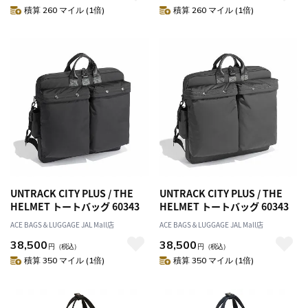
積算 260 マイル (1倍)
積算 260 マイル (1倍)
UNTRACK CITY PLUS / THE
UNTRACK CITY PLUS / THE
HELMET トートバッグ 60343
HELMET トートバッグ 60343
ACE BAGS＆LUGGAGE JAL Mall店
ACE BAGS＆LUGGAGE JAL Mall店
38,500
38,500
円
（税込）
円
（税込）
積算 350 マイル (1倍)
積算 350 マイル (1倍)