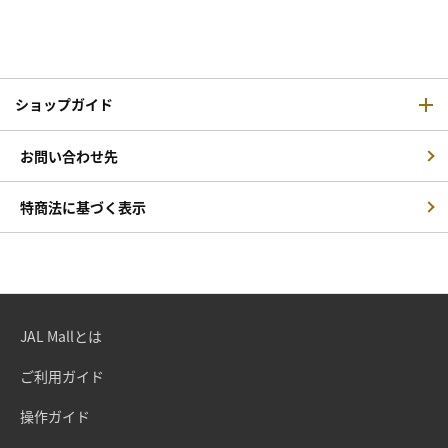
ショップガイド
お問い合わせ先
特商法に基づく表示
JAL Mallとは
ご利用ガイド
操作ガイド