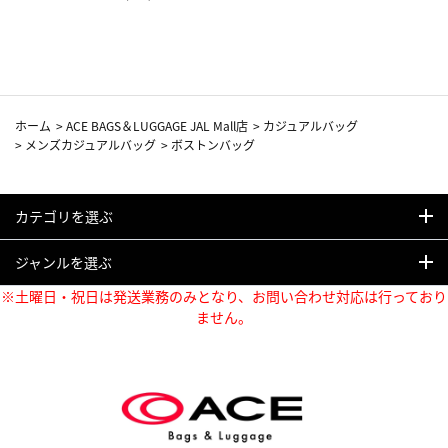
ホーム
>
ACE BAGS＆LUGGAGE JAL Mall店
>
カジュアルバッグ
>
メンズカジュアルバッグ
>
ボストンバッグ
カテゴリを選ぶ
ジャンルを選ぶ
※土曜日・祝日は発送業務のみとなり、お問い合わせ対応は行っており
ません。