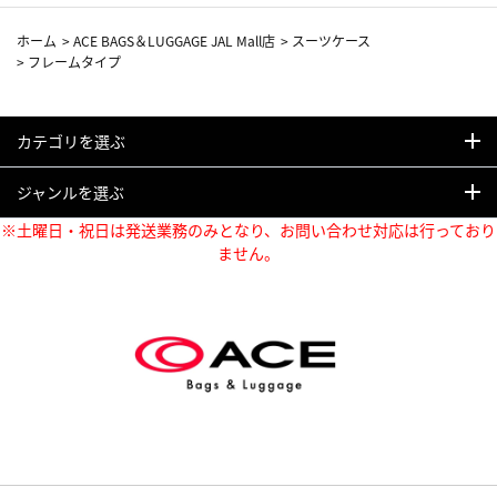
ホーム
>
ACE BAGS＆LUGGAGE JAL Mall店
>
スーツケース
>
フレームタイプ
カテゴリを選ぶ
ジャンルを選ぶ
※土曜日・祝日は発送業務のみとなり、お問い合わせ対応は行っており
ません。