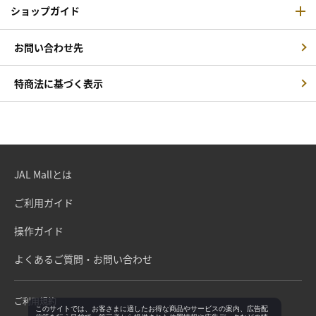
ショップガイド
お問い合わせ先
特商法に基づく表示
JAL Mallとは
ご利用ガイド
操作ガイド
よくあるご質問・お問い合わせ
ご利用規約
このサイトでは、お客さまに適したお得な商品やサービスの案内、広告配