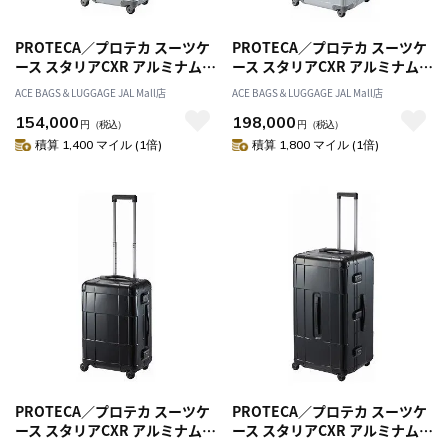
PROTECA／プロテカ スーツケ
PROTECA／プロテカ スーツケ
ース スタリアCXR アルミナム
ース スタリアCXR アルミナム
35L 日本製 機内持ち込み 01531
102L 日本製 XXLサイズ 01535
ACE BAGS＆LUGGAGE JAL Mall店
ACE BAGS＆LUGGAGE JAL Mall店
154,000
198,000
円
（税込）
円
（税込）
積算 1,400 マイル (1倍)
積算 1,800 マイル (1倍)
PROTECA／プロテカ スーツケ
PROTECA／プロテカ スーツケ
ース スタリアCXR アルミナム
ース スタリアCXR アルミナム