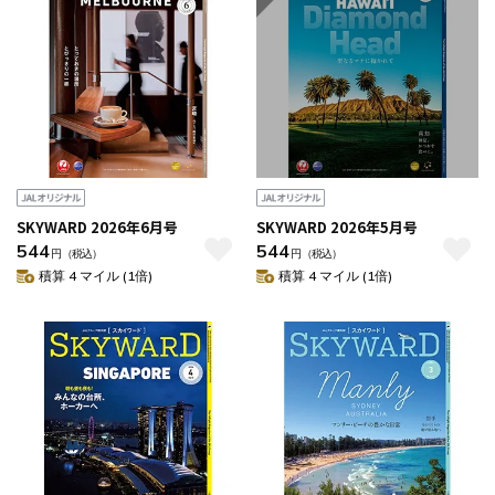
SKYWARD 2026年6月号
SKYWARD 2026年5月号
544
544
円
（税込）
円
（税込）
積算 4 マイル (1倍)
積算 4 マイル (1倍)