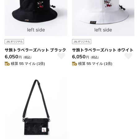
サ旅トラベラーズハット ブラック
サ旅トラベラーズハット ホワイト
6,050
6,050
円
（税込）
円
（税込）
積算 55 マイル (1倍)
積算 55 マイル (1倍)