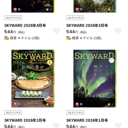
SKYWARD 2026年4月号
SKYWARD 2026年3月号
544
544
円
（税込）
円
（税込）
積算 4 マイル (1倍)
積算 4 マイル (1倍)
SKYWARD 2026年2月号
SKYWARD 2026年1月号
544
544
円
（税込）
円
（税込）