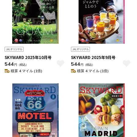
SKYWARD 2025年10月号
SKYWARD 2025年9月号
544
544
円
（税込）
円
（税込）
積算 4 マイル (1倍)
積算 4 マイル (1倍)