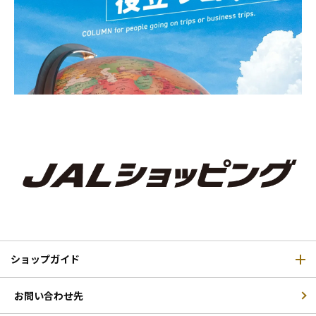
ショップガイド
お問い合わせ先