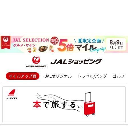
マイルアップ品
JALオリジナル
トラベル/バッグ
ゴルフ