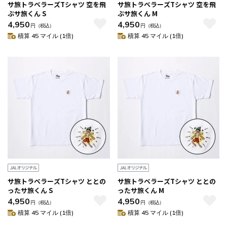
サ旅トラベラーズTシャツ 空を飛
サ旅トラベラーズTシャツ 空を飛
ぶサ旅くん S
ぶサ旅くん M
4,950
4,950
円
（税込）
円
（税込）
積算 45 マイル (1倍)
積算 45 マイル (1倍)
サ旅トラベラーズTシャツ ととの
サ旅トラベラーズTシャツ ととの
ったサ旅くん S
ったサ旅くん M
4,950
4,950
円
（税込）
円
（税込）
積算 45 マイル (1倍)
積算 45 マイル (1倍)