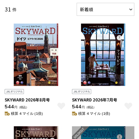
31
件
SKYWARD 2026年8月号
SKYWARD 2026年7月号
544
544
円
（税込）
円
（税込）
積算 4 マイル (1倍)
積算 4 マイル (1倍)