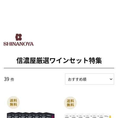
信濃屋厳選ワインセット特集
39
件