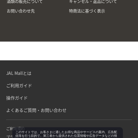
酒類の販売について
キャンセル・返品について
お問い合わせ先
特商法に基づく表示
JAL Mallとは
ご利用ガイド
操作ガイド
よくあるご質問・お問い合わせ
ご利用規約
このサイトでは、お客さまに適したお得な商品やサービスの案内、広告配
信等を行う目的で、第三者から提供された位置情報や広告データなどの情
プライバシーポリシー