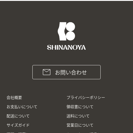
お問い合わせ
会社概要
プライバシーポリシー
お支払いについて
領収書について
配送について
送料について
サイズガイド
営業日について