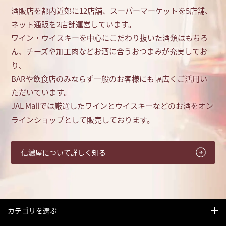
酒販店を都内近郊に12店舗、スーパーマーケットを5店舗、
ネット通販を2店舗運営しています。
ワイン・ウイスキーを中心にこだわり抜いた酒類はもちろ
ん、チーズや加工肉などお酒に合うおつまみが充実してお
り、
BARや飲食店のみならず一般のお客様にも幅広くご活用い
ただいています。
JAL Mallでは厳選したワインとウイスキーなどのお酒をオン
ラインショップとして販売しております。
信濃屋について詳しく知る
カテゴリを選ぶ