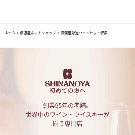
ホーム
>
信濃屋ネットショップ
>
信濃屋厳選ワインセット特集
初めての方へ
創業95年の老舗。
世界中のワイン・ウイスキーが
揃う専門店