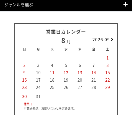
ジャンルを選ぶ
営業日カレンダー
8
2026.09
月
日
月
火
水
木
金
土
日
1
2
3
4
5
6
7
8
6
9
10
11
12
13
14
15
13
16
17
18
19
20
21
22
20
23
24
25
26
27
28
29
27
30
31
休業日
※商品発送、お問い合わせを含みます。