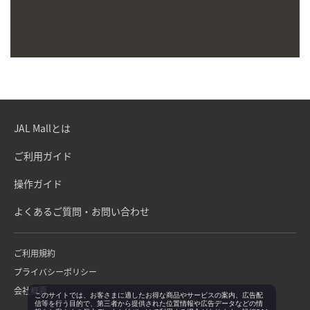
JAL Mallとは
ご利用ガイド
操作ガイド
よくあるご質問・お問い合わせ
ご利用規約
プライバシーポリシー
会社概要
このサイトでは、お客さまに適したお得な商品やサービスの案内、広告配
信等を行う目的で、第三者から提供された位置情報や広告データなどの情