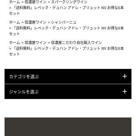
ホーム
>
信濃屋ワイン
>
スパークリングワイン
>
「送料無料」レベック・デュハン アドレ・ブリュット NV お得な6本
セット
ホーム
>
信濃屋ワイン
>
シャンパーニュ
>
「送料無料」レベック・デュハン アドレ・ブリュット NV お得な6本
セット
ホーム
>
信濃屋ワイン
>
信濃屋こだわり自社輸入ワイン
>
「送料無料」レベック・デュハン アドレ・ブリュット NV お得な6本
セット
カテゴリを選ぶ
ジャンルを選ぶ