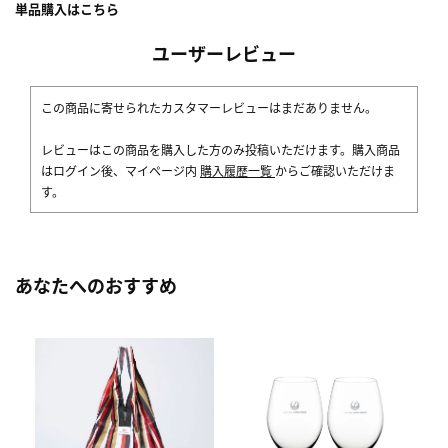
単品購入はこちら
ユーザーレビュー
この商品に寄せられたカスタマーレビューはまだありません。
レビューはこの商品を購入した方のみ投稿いただけます。購入商品
はログイン後、マイページ内
購入履歴一覧
からご確認いただけま
す。
あなたへのおすすめ
[
ス
ク
5,