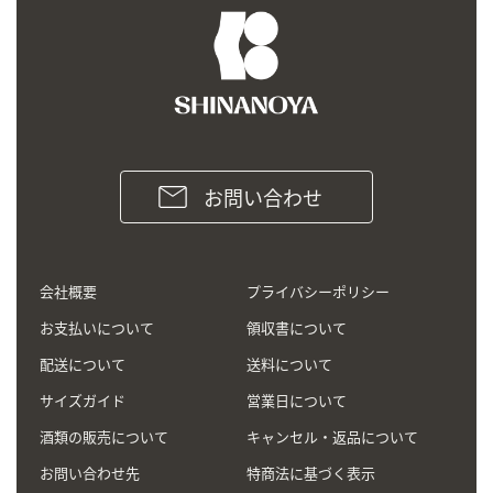
お問い合わせ
会社概要
プライバシーポリシー
お支払いについて
領収書について
配送について
送料について
サイズガイド
営業日について
酒類の販売について
キャンセル・返品について
お問い合わせ先
特商法に基づく表示