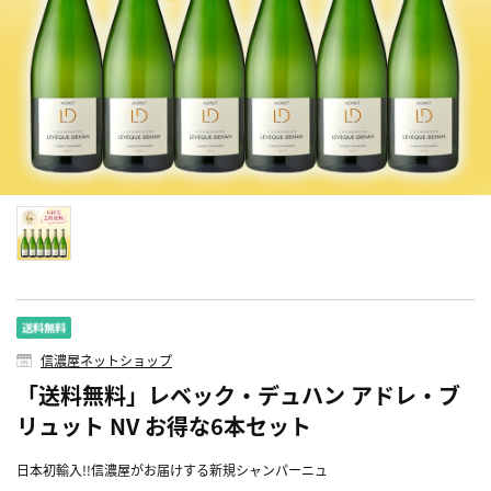
信濃屋ネットショップ
「送料無料」レベック・デュハン アドレ・ブ
リュット NV お得な6本セット
日本初輸入!!信濃屋がお届けする新規シャンパーニュ