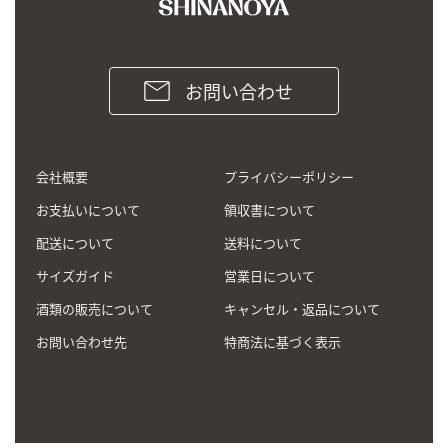
お問い合わせ
会社概要
プライバシーポリシー
お支払いについて
領収書について
配送について
送料について
サイズガイド
営業日について
酒類の販売について
キャンセル・返品について
お問い合わせ先
特商法に基づく表示