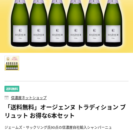
信濃屋ネットショップ
「送料無料」オージェンヌ トラディション ブ
リュット お得な6本セット
ジェームズ・サックリング氏90点の信濃屋自社輸入シャンパーニュ