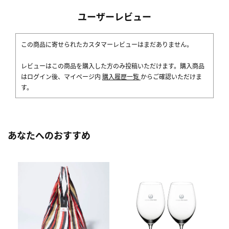
ユーザーレビュー
この商品に寄せられたカスタマーレビューはまだありません。
レビューはこの商品を購入した方のみ投稿いただけます。購入商品
はログイン後、マイページ内
購入履歴一覧
からご確認いただけま
す。
あなたへのおすすめ
[
ス
ク
5,