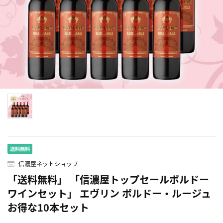
信濃屋ネットショップ
「送料無料」 「信濃屋トップセールボルドー
ワインセット」 エヴリン ボルドー・ルージュ
お得な10本セット