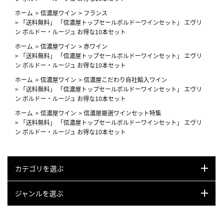
ホーム
>
信濃屋ワイン
>
フランス
>
「送料無料」 「信濃屋トップセールボルドーワインセット」 エヴリ
ン ボルドー・ルージュ お得な10本セット
ホーム
>
信濃屋ワイン
>
赤ワイン
>
「送料無料」 「信濃屋トップセールボルドーワインセット」 エヴリ
ン ボルドー・ルージュ お得な10本セット
ホーム
>
信濃屋ワイン
>
信濃屋こだわり自社輸入ワイン
>
「送料無料」 「信濃屋トップセールボルドーワインセット」 エヴリ
ン ボルドー・ルージュ お得な10本セット
ホーム
>
信濃屋ワイン
>
信濃屋厳選ワインセット特集
>
「送料無料」 「信濃屋トップセールボルドーワインセット」 エヴリ
ン ボルドー・ルージュ お得な10本セット
カテゴリを選ぶ
ジャンルを選ぶ