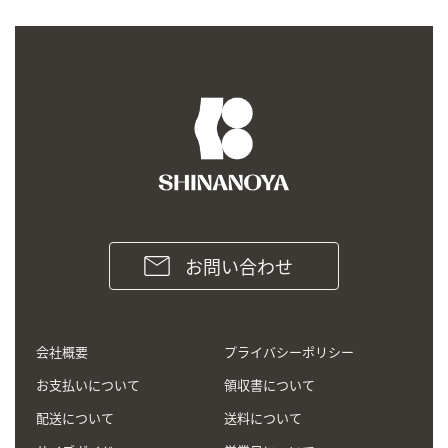
お問い合わせ
会社概要
プライバシーポリシー
お支払いについて
領収書について
配送について
送料について