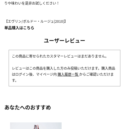
りや味わいを是非お試しください！
【エヴリン/ボルドー・ルージュ[2010]】
単品購入はこちら
ユーザーレビュー
この商品に寄せられたカスタマーレビューはまだありません。
レビューはこの商品を購入した方のみ投稿いただけます。購入商品
はログイン後、マイページ内
購入履歴一覧
からご確認いただけま
す。
あなたへのおすすめ