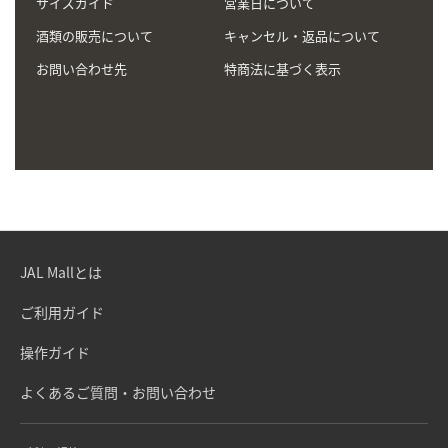
サイズガイド
営業日について
酒類の販売について
キャンセル・返品について
お問い合わせ先
特商法に基づく表示
JAL Mallとは
ご利用ガイド
操作ガイド
よくあるご質問・お問い合わせ