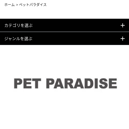
ホーム
>
ペットパラダイス
カテゴリを選ぶ
ジャンルを選ぶ