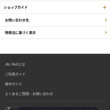
ショップガイド
お問い合わせ先
特商法に基づく表示
JAL Mallとは
ご利用ガイド
操作ガイド
よくあるご質問・お問い合わせ
ご利用規約