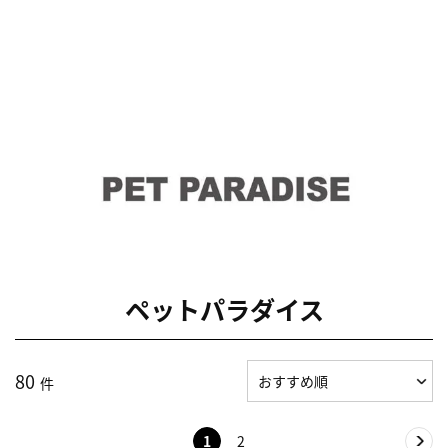
ペットパラダイス
80
件
1
2