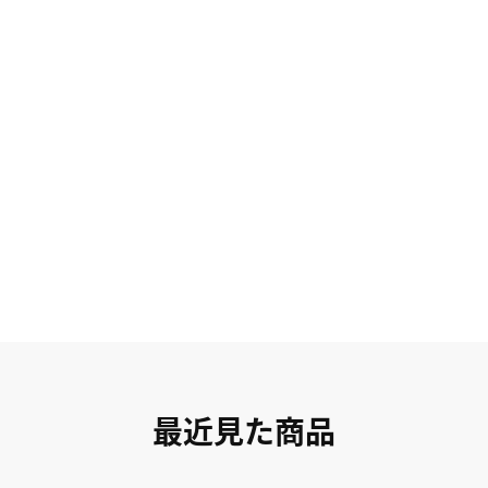
最近見た商品