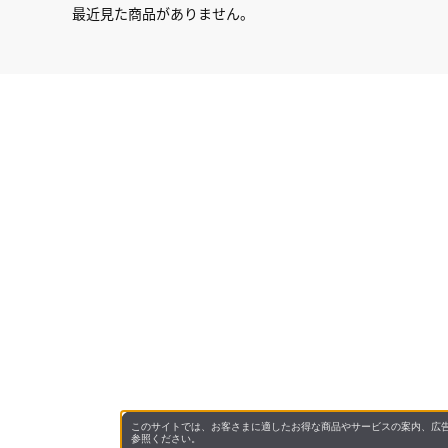
最近見た商品がありません。
このサイトでは、お客さまに適したお得な商品やサービスの案内、広告
参照ください。