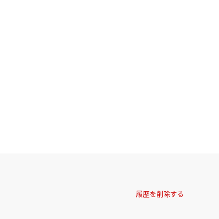
履歴を削除する