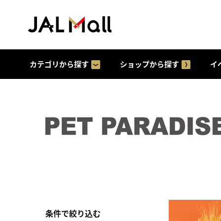
カテゴリから探す
ショップから探す
イ
条件で絞り込む