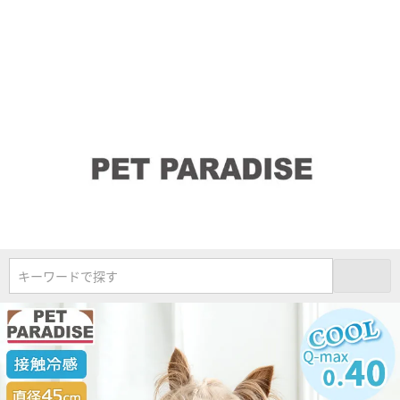
キーワードで探す