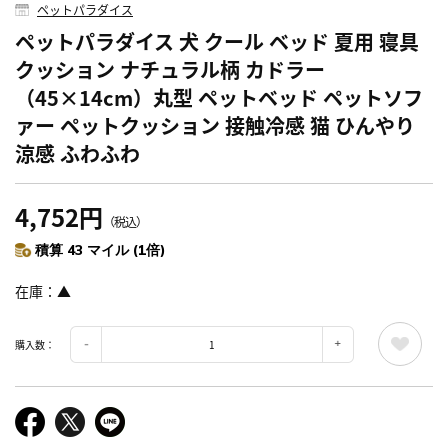
ペットパラダイス
ペットパラダイス 犬 クール ベッド 夏用 寝具
クッション ナチュラル柄 カドラー
（45×14cm）丸型 ペットベッド ペットソフ
ァー ペットクッション 接触冷感 猫 ひんやり
涼感 ふわふわ
4,752円
（税込）
積算 43 マイル (1倍)
在庫
▲
購入数：