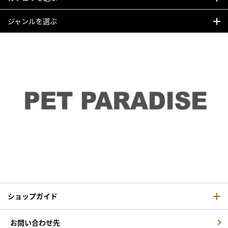
ジャンルを選ぶ
ショップガイド
お問い合わせ先