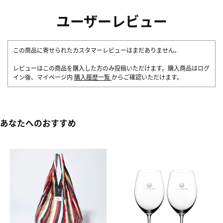
ユーザーレビュー
この商品に寄せられたカスタマーレビューはまだありません。
レビューはこの商品を購入した方のみ投稿いただけます。購入商品はログ
イン後、マイページ内
購入履歴一覧
からご確認いただけます。
あなたへのおすすめ