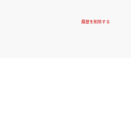
履歴を削除する