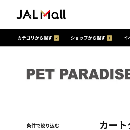
カテゴリから探す
ショップから探す
イ
カート
条件で絞り込む