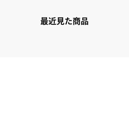
最近見た商品