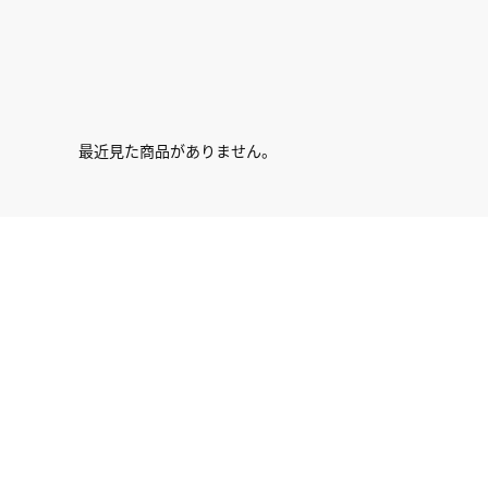
最近見た商品がありません。