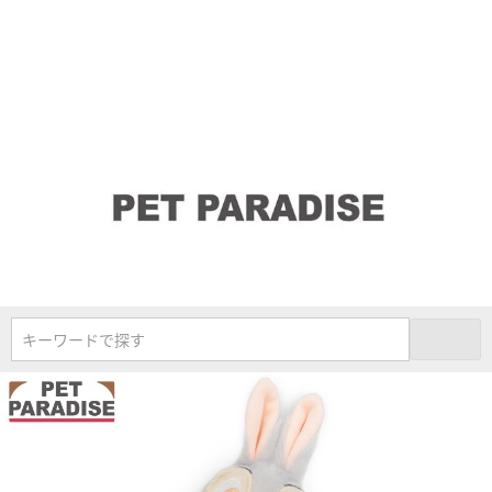
キーワードで探す