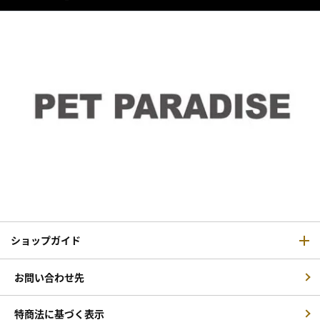
ショップガイド
お問い合わせ先
特商法に基づく表示