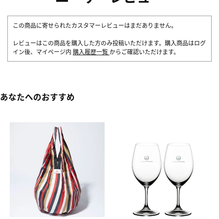
この商品に寄せられたカスタマーレビューはまだありません。
レビューはこの商品を購入した方のみ投稿いただけます。購入商品はログ
イン後、マイページ内
購入履歴一覧
からご確認いただけます。
あなたへのおすすめ