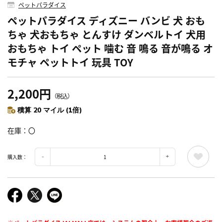
ペットパラダイス
ペットパラダイス ディズニー バンビ 犬 おも
ちゃ 犬おもちゃ とんすけ ダンベルトイ 犬用
おもちゃ トイ ペット 噛む 音 鳴る 音が鳴る オ
モチャ ペットトイ 玩具 TOY
2,200円
（税込）
積算 20 マイル (1倍)
在庫
〇
購入数：