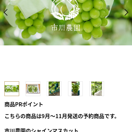
商品PRポイント
こちらの商品は9月～11月発送の予約商品です。
市川農園のシャインマスカット