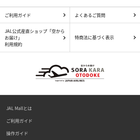
ご利用ガイド
よくあるご質問
JAL公式産直ショップ「空から
特商法に基づく表示
お届け」
利用規約
JAL Mallとは
ご利用ガイド
操作ガイド