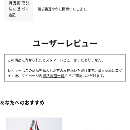
特定商取引
法に基づく
請求後速やかに開示いたします。
表記
ユーザーレビュー
この商品に寄せられたカスタマーレビューはまだありません。
レビューはこの商品を購入した方のみ投稿いただけます。購入商品はログ
イン後、マイページ内
購入履歴一覧
からご確認いただけます。
あなたへのおすすめ