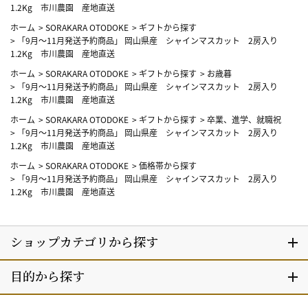
1.2Kg 市川農園 産地直送
ホーム
>
SORAKARA OTODOKE
>
ギフトから探す
>
「9月～11月発送予約商品」 岡山県産 シャインマスカット 2房入り
1.2Kg 市川農園 産地直送
ホーム
>
SORAKARA OTODOKE
>
ギフトから探す
>
お歳暮
>
「9月～11月発送予約商品」 岡山県産 シャインマスカット 2房入り
1.2Kg 市川農園 産地直送
ホーム
>
SORAKARA OTODOKE
>
ギフトから探す
>
卒業、進学、就職祝
>
「9月～11月発送予約商品」 岡山県産 シャインマスカット 2房入り
1.2Kg 市川農園 産地直送
ホーム
>
SORAKARA OTODOKE
>
価格帯から探す
>
「9月～11月発送予約商品」 岡山県産 シャインマスカット 2房入り
1.2Kg 市川農園 産地直送