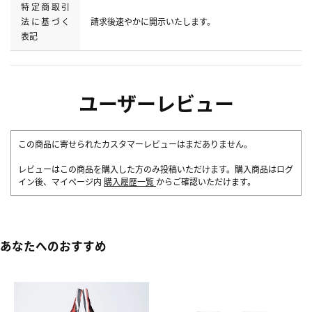
特定商取引
法に基づく
請求後速やかに開示いたします。
表記
ユーザーレビュー
この商品に寄せられたカスタマーレビューはまだありません。
レビューはこの商品を購入した方のみ投稿いただけます。購入商品はログ
イン後、マイページ内
購入履歴一覧
からご確認いただけます。
あなたへのおすすめ