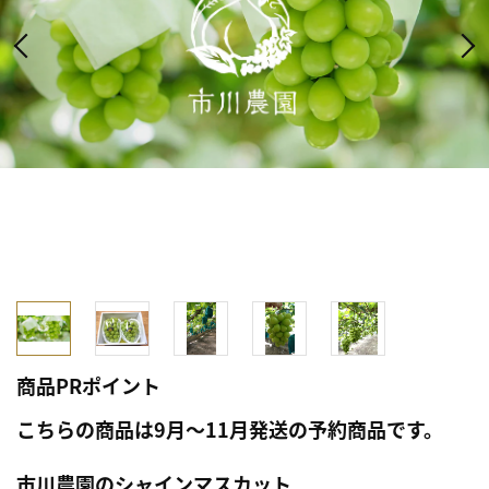
商品PRポイント
こちらの商品は9月～11月発送の予約商品です。
市川農園のシャインマスカット