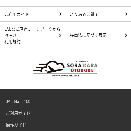
ご利用ガイド
よくあるご質問
JAL公式産直ショップ「空から
特商法に基づく表示
お届け」
利用規約
JAL Mallとは
ご利用ガイド
操作ガイド