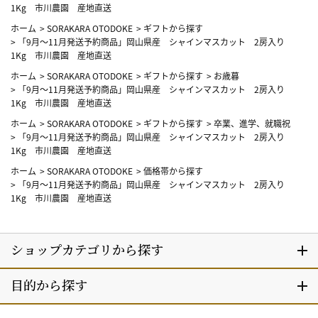
1Kg 市川農園 産地直送
ホーム
>
SORAKARA OTODOKE
>
ギフトから探す
>
「9月～11月発送予約商品」岡山県産 シャインマスカット 2房入り
1Kg 市川農園 産地直送
ホーム
>
SORAKARA OTODOKE
>
ギフトから探す
>
お歳暮
>
「9月～11月発送予約商品」岡山県産 シャインマスカット 2房入り
1Kg 市川農園 産地直送
ホーム
>
SORAKARA OTODOKE
>
ギフトから探す
>
卒業、進学、就職祝
>
「9月～11月発送予約商品」岡山県産 シャインマスカット 2房入り
1Kg 市川農園 産地直送
ホーム
>
SORAKARA OTODOKE
>
価格帯から探す
>
「9月～11月発送予約商品」岡山県産 シャインマスカット 2房入り
1Kg 市川農園 産地直送