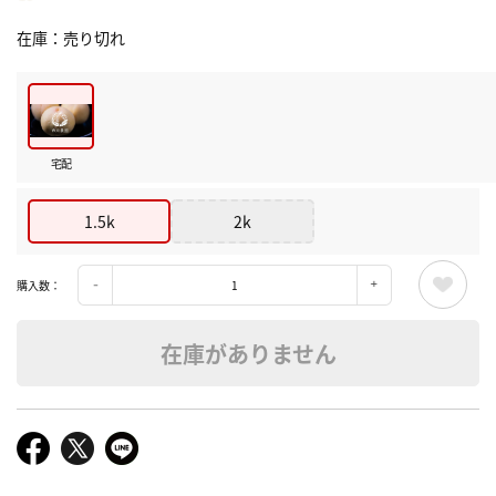
在庫
売り切れ
宅配
1.5k
2k
購入数：
在庫がありません