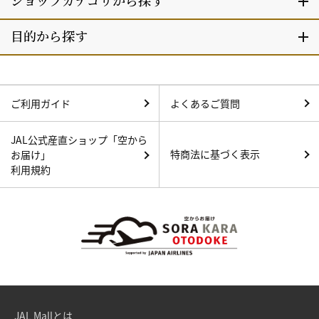
ご利用ガイド
よくあるご質問
JAL公式産直ショップ「空から
特商法に基づく表示
お届け」
利用規約
JAL Mallとは