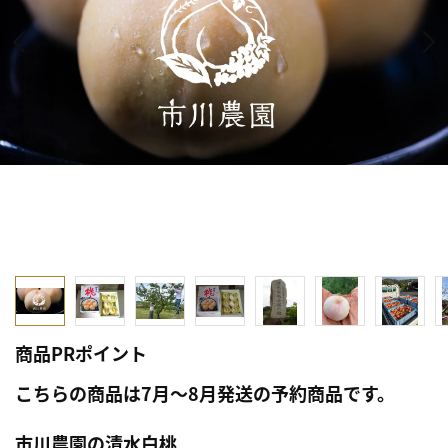
商品PRポイント
こちらの商品は7月～8月発送の予約商品です。
市川農園の清水白桃