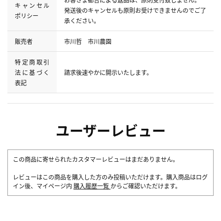
キャンセル
発送後のキャンセルも原則お受けできませんのでご了
ポリシー
承ください。
販売者
市川哲 市川農園
特定商取引
法に基づく
請求後速やかに開示いたします。
表記
ユーザーレビュー
この商品に寄せられたカスタマーレビューはまだありません。
レビューはこの商品を購入した方のみ投稿いただけます。購入商品はログ
イン後、マイページ内
購入履歴一覧
からご確認いただけます。