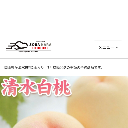
メニュー
岡山県産清水白桃2玉入り 7月以降発送の季節の予約商品です。