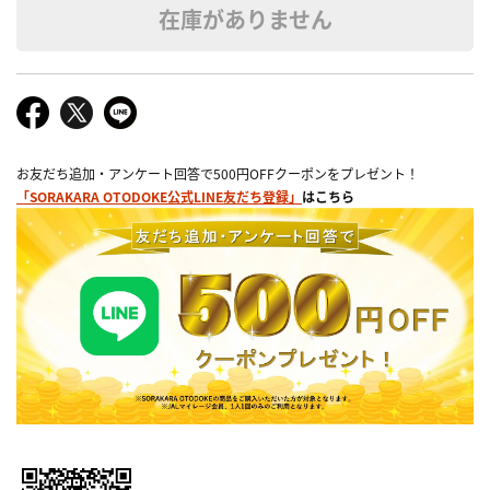
在庫がありません
お友だち追加・アンケート回答で500円OFFクーポンをプレゼント！
「SORAKARA OTODOKE公式LINE友だち登録」
はこちら