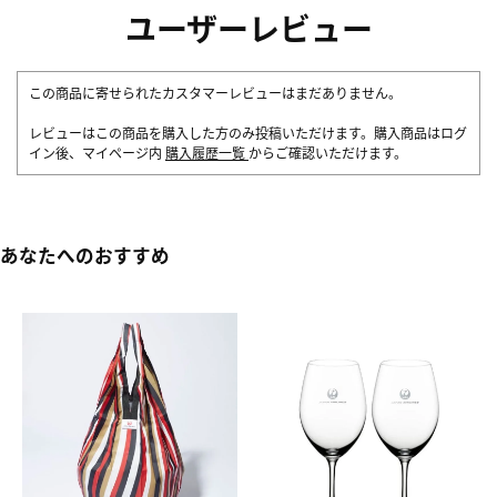
ユーザーレビュー
この商品に寄せられたカスタマーレビューはまだありません。
レビューはこの商品を購入した方のみ投稿いただけます。購入商品はログ
イン後、マイページ内
購入履歴一覧
からご確認いただけます。
あなたへのおすすめ