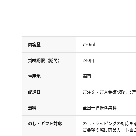
内容量
720ml
賞味期限（期間）
240日
生産地
福岡
配送日
ご注文・ご入金確認後、5
送料
全国一律送料無料
のし・ギフト対応
のし・ラッピングの対応を
ご要望の際は商品カート画