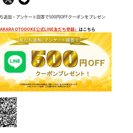
ち追加・アンケート回答で500円OFFクーポンをプレゼン
AKARA OTODOKE公式LINE友だち登録」
はこちら