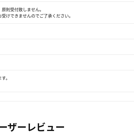
、原則受付致しません。
お受けできませんのでご了承ください。
ます。
ーザーレビュー