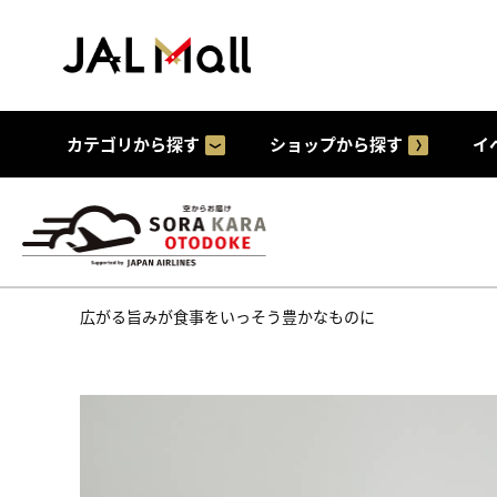
カテゴリから探す
ショップから探す
イ
広がる旨みが食事をいっそう豊かなものに