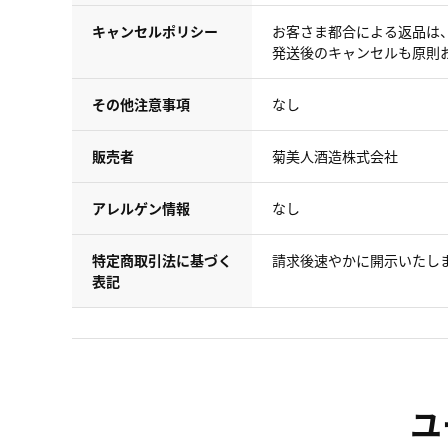
キャンセルポリシー
お客さま都合による返品は
発送後のキャンセルも原則
その他注意事項
なし
販売者
菊美人酒造株式会社
アレルゲン情報
なし
特定商取引法に基づく
請求後速やかに開示いたし
表記
ユ