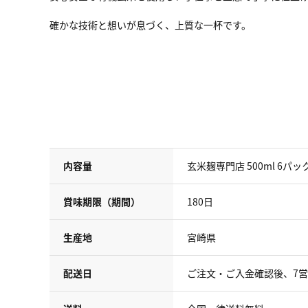
確かな技術と想いが息づく、上質な一杯です。
内容量
玄米麹専門店 500ml 6パ
賞味期限（期間）
180日
生産地
宮崎県
配送日
ご注文・ご入金確認後、7