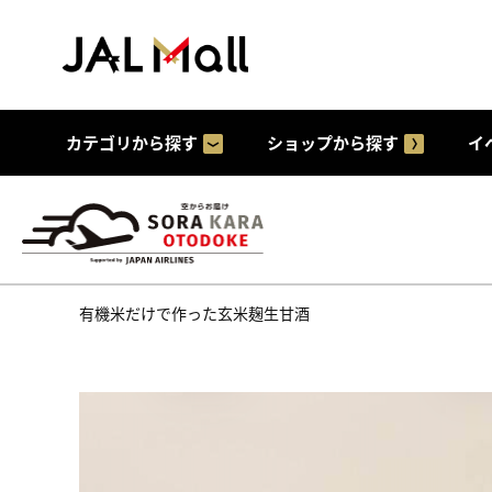
カテゴリから探す
ショップから探す
イ
有機米だけで作った玄米麹生甘酒