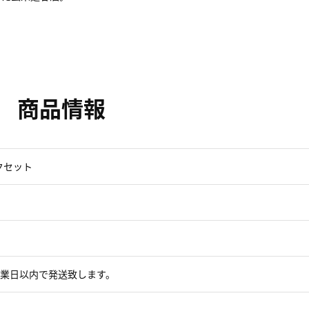
商品情報
ックセット
営業日以内で発送致します。