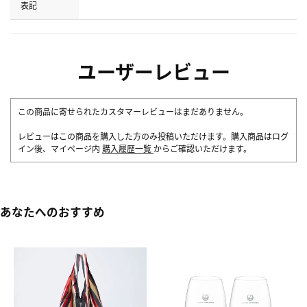
表記
ユーザーレビュー
この商品に寄せられたカスタマーレビューはまだありません。
レビューはこの商品を購入した方のみ投稿いただけます。購入商品はログ
イン後、マイページ内
購入履歴一覧
からご確認いただけます。
あなたへのおすすめ