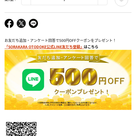
お友だち追加・アンケート回答で500円OFFクーポンをプレゼント！
「SORAKARA OTODOKE公式LINE友だち登録」
はこちら