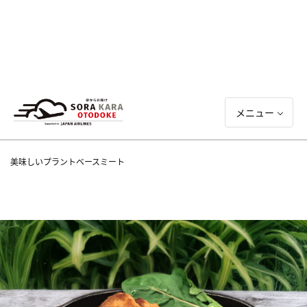
メニュー
美味しいプラントベースミート