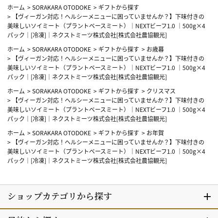
ホーム
>
SORAKARA OTODOKE
>
ギフトから探す
>
【ヴィーガン対応！ヘルシーメニューに困っていませんか？】下味付きの
美味しいソイミート（プラントベースミート）｜NEXTビーフ1.0 ｜500g×4
パック｜[冷凍]｜ネクストミーツ株式会社[株式会社農協観光]
ホーム
>
SORAKARA OTODOKE
>
ギフトから探す
>
お歳暮
>
【ヴィーガン対応！ヘルシーメニューに困っていませんか？】下味付きの
美味しいソイミート（プラントベースミート）｜NEXTビーフ1.0 ｜500g×4
パック｜[冷凍]｜ネクストミーツ株式会社[株式会社農協観光]
ホーム
>
SORAKARA OTODOKE
>
ギフトから探す
>
クリスマス
>
【ヴィーガン対応！ヘルシーメニューに困っていませんか？】下味付きの
美味しいソイミート（プラントベースミート）｜NEXTビーフ1.0 ｜500g×4
パック｜[冷凍]｜ネクストミーツ株式会社[株式会社農協観光]
ホーム
>
SORAKARA OTODOKE
>
ギフトから探す
>
お年賀
>
【ヴィーガン対応！ヘルシーメニューに困っていませんか？】下味付きの
美味しいソイミート（プラントベースミート）｜NEXTビーフ1.0 ｜500g×4
パック｜[冷凍]｜ネクストミーツ株式会社[株式会社農協観光]