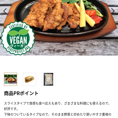
商品PRポイント
スライスタイプで食感も食べ応えもあり、ざまざまな料理にも使えるので、
好評です。
下味のついているタイプなので、そのまま野菜と炒めたり使いやすさ重視の